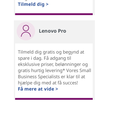
Tilmeld dig >
Lenovo Pro
Tilmeld dig gratis og begynd at
spare i dag. Få adgang til
eksklusive priser, belønninger og
gratis hurtig levering* Vores Small
Business Specialists er klar til at
hjælpe dig med at få succes!
Få mere at vide >