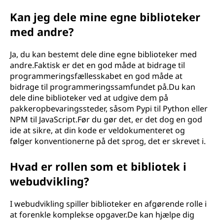
Kan jeg dele mine egne biblioteker
med andre?
Ja, du kan bestemt dele dine egne biblioteker med
andre.Faktisk er det en god måde at bidrage til
programmeringsfællesskabet en god måde at
bidrage til programmeringssamfundet på.Du kan
dele dine biblioteker ved at udgive dem på
pakkeropbevaringssteder, såsom Pypi til Python eller
NPM til JavaScript.Før du gør det, er det dog en god
ide at sikre, at din kode er veldokumenteret og
følger konventionerne på det sprog, det er skrevet i.
Hvad er rollen som et bibliotek i
webudvikling?
I webudvikling spiller biblioteker en afgørende rolle i
at forenkle komplekse opgaver.De kan hjælpe dig