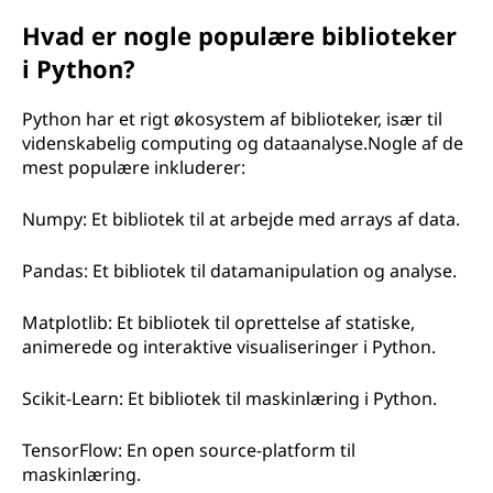
Hvad er nogle populære biblioteker
i Python?
Python har et rigt økosystem af biblioteker, især til
videnskabelig computing og dataanalyse.Nogle af de
mest populære inkluderer:
Numpy: Et bibliotek til at arbejde med arrays af data.
Pandas: Et bibliotek til datamanipulation og analyse.
Matplotlib: Et bibliotek til oprettelse af statiske,
animerede og interaktive visualiseringer i Python.
Scikit-Learn: Et bibliotek til maskinlæring i Python.
TensorFlow: En open source-platform til
maskinlæring.