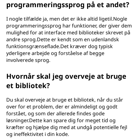
programmeringssprog på et andet?
I nogle tilfælde ja, men det er ikke altid ligetil.Nogle
programmeringssprog har funktioner, der giver dem
mulighed for at interface med biblioteker skrevet på
andre sprog.Dette er kendt som en udenlandsk
funktionsgrænseflade.Det kræver dog typisk
yderligere arbejde og forståelse af begge
involverede sprog.
Hvornår skal jeg overveje at bruge
et bibliotek?
Du skal overveje at bruge et bibliotek, når du står
over for et problem, der er almindeligt og godt
forstået, og som der allerede findes gode
løsninger.Dette kan spare dig for meget tid og
kræfter og hjælpe dig med at undgå potentielle fejl
og ineffektivitet i din kode.