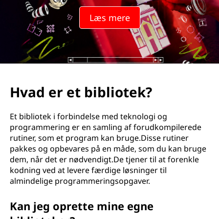
Læs mere
Hvad er et bibliotek?
Et bibliotek i forbindelse med teknologi og
programmering er en samling af forudkompilerede
rutiner, som et program kan bruge.Disse rutiner
pakkes og opbevares på en måde, som du kan bruge
dem, når det er nødvendigt.De tjener til at forenkle
kodning ved at levere færdige løsninger til
almindelige programmeringsopgaver.
Kan jeg oprette mine egne