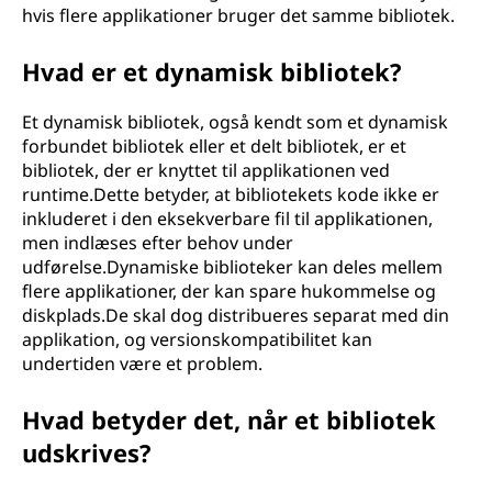
hvis flere applikationer bruger det samme bibliotek.
Hvad er et dynamisk bibliotek?
Et dynamisk bibliotek, også kendt som et dynamisk
forbundet bibliotek eller et delt bibliotek, er et
bibliotek, der er knyttet til applikationen ved
runtime.Dette betyder, at bibliotekets kode ikke er
inkluderet i den eksekverbare fil til applikationen,
men indlæses efter behov under
udførelse.Dynamiske biblioteker kan deles mellem
flere applikationer, der kan spare hukommelse og
diskplads.De skal dog distribueres separat med din
applikation, og versionskompatibilitet kan
undertiden være et problem.
Hvad betyder det, når et bibliotek
udskrives?