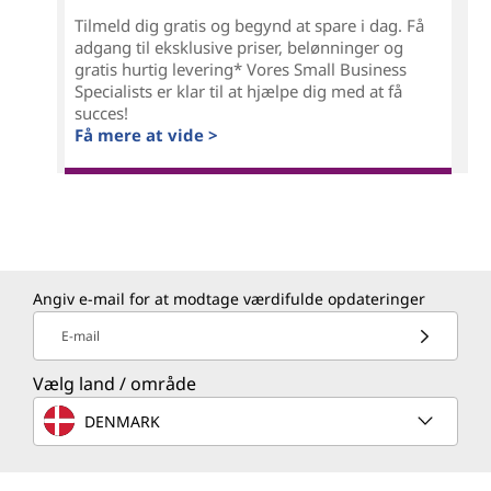
Tilmeld dig gratis og begynd at spare i dag. Få
adgang til eksklusive priser, belønninger og
gratis hurtig levering* Vores Small Business
Specialists er klar til at hjælpe dig med at få
succes!
Få mere at vide >
Angiv e-mail for at modtage værdifulde opdateringer
E-mail
Vælg land / område
DENMARK