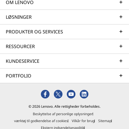
OM LENOVO
LØSNINGER
PRODUKTER OG SERVICES
RESSOURCER
KUNDESERVICE
PORTFOLIO
© 2026 Lenovo. Alle rettigheder forbeholdes.
Beskyttelse af personlige oplysninger
værktøj til godkendelse af cookies
Vilkår for brug
Sitemap
Ekstern indsendelsespolitik