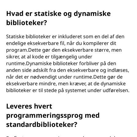
Hvad er statiske og dynamiske
biblioteker?
Statiske biblioteker er inkluderet som en del af den
endelige eksekverbare fil, når du kompilerer dit
program.Dette gør den eksekverbare større, men
sikrer, at al kode er tilgængelig under
runtime.Dynamiske biblioteker forbliver på den
anden side adskilt fra den eksekverbare og indlæses,
når det er nødvendigt under runtime.Dette gør de
eksekverbare mindre, men kræver, at de dynamiske
biblioteker er til stede på systemet under udførelsen.
Leveres hvert
programmeringssprog med
standardbiblioteker?