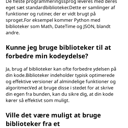
De fleste programmeringssprog leveres med deres
eget sæt standardbiblioteker.Dette er samlinger af
funktioner og rutiner, der er vidt brugt på
sproget.For eksempel kommer Python med
biblioteker som Math, DateTime og JSON, blandt
andre.
Kunne jeg bruge biblioteker til at
forbedre min kodeydelse?
Ja, brug af biblioteker kan ofte forbedre ydelsen på
din kode.Biblioteker indeholder typisk optimerede
og effektive versioner af almindelige funktioner og
algoritmer.Ved at bruge disse i stedet for at skrive
din egen fra bunden, kan du sikre dig, at din kode
kører så effektivt som muligt.
Ville det være muligt at bruge
biblioteker fra et