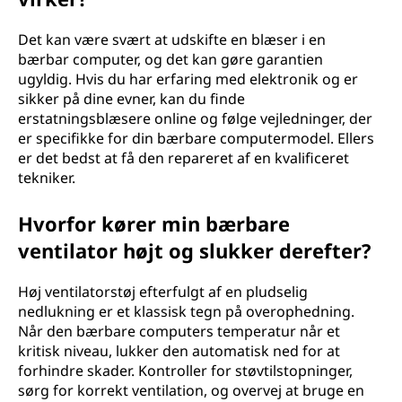
Det kan være svært at udskifte en blæser i en
bærbar computer, og det kan gøre garantien
ugyldig. Hvis du har erfaring med elektronik og er
sikker på dine evner, kan du finde
erstatningsblæsere online og følge vejledninger, der
er specifikke for din bærbare computermodel. Ellers
er det bedst at få den repareret af en kvalificeret
tekniker.
Hvorfor kører min bærbare
ventilator højt og slukker derefter?
Høj ventilatorstøj efterfulgt af en pludselig
nedlukning er et klassisk tegn på overophedning.
Når den bærbare computers temperatur når et
kritisk niveau, lukker den automatisk ned for at
forhindre skader. Kontroller for støvtilstopninger,
sørg for korrekt ventilation, og overvej at bruge en