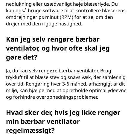
nedlukning eller usædvanligt høje blæserlyde. Du
kan også bruge software til at kontrollere blæserens
omdrejninger pr. minut (RPM) for at se, om den
drejer med den rigtige hastighed.
Kan jeg selv rengøre bærbar
ventilator, og hvor ofte skal jeg
gøre det?
Ja, du kan selv rengøre bærbar ventilator. Brug
trykluft til at blæse støv og snavs væk, der samler sig
over tid. Rengøring hver 3-6 måned, afhængigt af dit
miljø, kan hjælpe med at opretholde optimal ydeevne
og forhindre overophedningsproblemer.
Hvad sker der, hvis jeg ikke rengør
min bærbar ventilator
regelmæssigt?