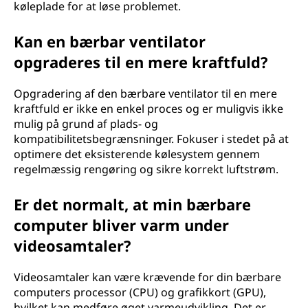
køleplade for at løse problemet.
Kan en bærbar ventilator
opgraderes til en mere kraftfuld?
Opgradering af den bærbare ventilator til en mere
kraftfuld er ikke en enkel proces og er muligvis ikke
mulig på grund af plads- og
kompatibilitetsbegrænsninger. Fokuser i stedet på at
optimere det eksisterende kølesystem gennem
regelmæssig rengøring og sikre korrekt luftstrøm.
Er det normalt, at min bærbare
computer bliver varm under
videosamtaler?
Videosamtaler kan være krævende for din bærbare
computers processor (CPU) og grafikkort (GPU),
hvilket kan medføre øget varmeudvikling. Det er