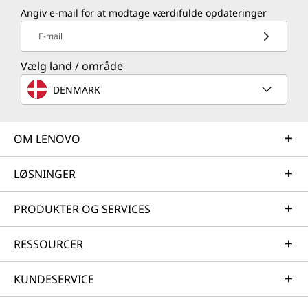
Angiv e-mail for at modtage værdifulde opdateringer
E-mail
Vælg land / område
DENMARK
OM LENOVO
LØSNINGER
PRODUKTER OG SERVICES
RESSOURCER
KUNDESERVICE