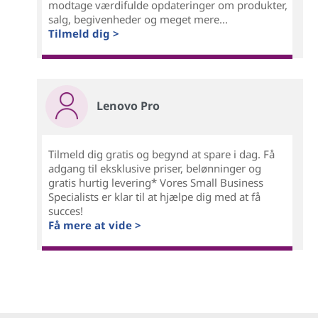
modtage værdifulde opdateringer om produkter,
salg, begivenheder og meget mere...
Tilmeld dig >
Lenovo Pro
Tilmeld dig gratis og begynd at spare i dag. Få
adgang til eksklusive priser, belønninger og
gratis hurtig levering* Vores Small Business
Specialists er klar til at hjælpe dig med at få
succes!
Få mere at vide >