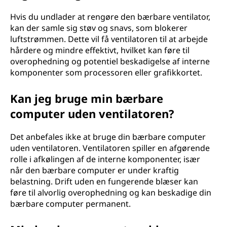
Hvis du undlader at rengøre den bærbare ventilator,
kan der samle sig støv og snavs, som blokerer
luftstrømmen. Dette vil få ventilatoren til at arbejde
hårdere og mindre effektivt, hvilket kan føre til
overophedning og potentiel beskadigelse af interne
komponenter som processoren eller grafikkortet.
Kan jeg bruge min bærbare
computer uden ventilatoren?
Det anbefales ikke at bruge din bærbare computer
uden ventilatoren. Ventilatoren spiller en afgørende
rolle i afkølingen af de interne komponenter, især
når den bærbare computer er under kraftig
belastning. Drift uden en fungerende blæser kan
føre til alvorlig overophedning og kan beskadige din
bærbare computer permanent.