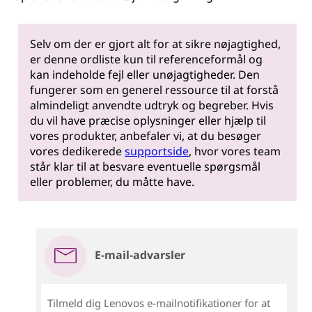
Selv om der er gjort alt for at sikre nøjagtighed,
er denne ordliste kun til referenceformål og
kan indeholde fejl eller unøjagtigheder. Den
fungerer som en generel ressource til at forstå
almindeligt anvendte udtryk og begreber. Hvis
du vil have præcise oplysninger eller hjælp til
vores produkter, anbefaler vi, at du besøger
vores dedikerede
supportside
, hvor vores team
står klar til at besvare eventuelle spørgsmål
eller problemer, du måtte have.
E-mail-advarsler
Tilmeld dig Lenovos e-mailnotifikationer for at