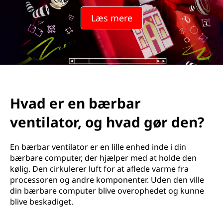
Læs mere
Hvad er en bærbar
ventilator, og hvad gør den?
En bærbar ventilator er en lille enhed inde i din
bærbare computer, der hjælper med at holde den
kølig. Den cirkulerer luft for at aflede varme fra
processoren og andre komponenter. Uden den ville
din bærbare computer blive overophedet og kunne
blive beskadiget.