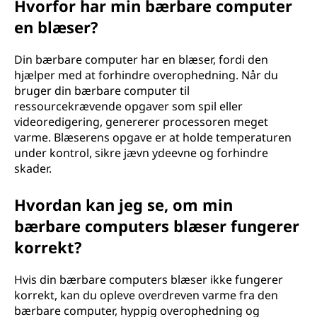
Hvorfor har min bærbare computer
en blæser?
Din bærbare computer har en blæser, fordi den
hjælper med at forhindre overophedning. Når du
bruger din bærbare computer til
ressourcekrævende opgaver som spil eller
videoredigering, genererer processoren meget
varme. Blæserens opgave er at holde temperaturen
under kontrol, sikre jævn ydeevne og forhindre
skader.
Hvordan kan jeg se, om min
bærbare computers blæser fungerer
korrekt?
Hvis din bærbare computers blæser ikke fungerer
korrekt, kan du opleve overdreven varme fra den
bærbare computer, hyppig overophedning og