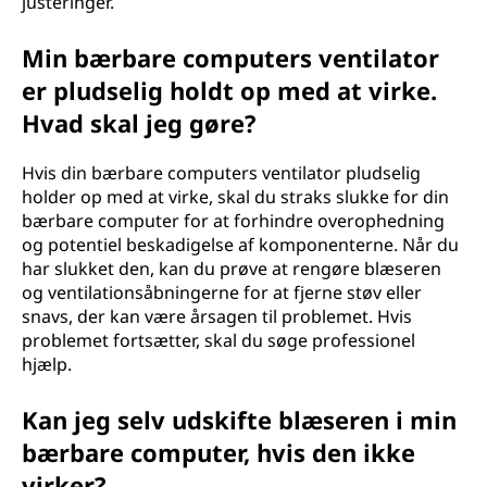
justeringer.
Min bærbare computers ventilator
er pludselig holdt op med at virke.
Hvad skal jeg gøre?
Hvis din bærbare computers ventilator pludselig
holder op med at virke, skal du straks slukke for din
bærbare computer for at forhindre overophedning
og potentiel beskadigelse af komponenterne. Når du
har slukket den, kan du prøve at rengøre blæseren
og ventilationsåbningerne for at fjerne støv eller
snavs, der kan være årsagen til problemet. Hvis
problemet fortsætter, skal du søge professionel
hjælp.
Kan jeg selv udskifte blæseren i min
bærbare computer, hvis den ikke
virker?