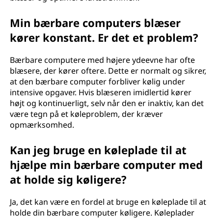
Min bærbare computers blæser
kører konstant. Er det et problem?
Bærbare computere med højere ydeevne har ofte
blæsere, der kører oftere. Dette er normalt og sikrer,
at den bærbare computer forbliver kølig under
intensive opgaver. Hvis blæseren imidlertid kører
højt og kontinuerligt, selv når den er inaktiv, kan det
være tegn på et køleproblem, der kræver
opmærksomhed.
Kan jeg bruge en køleplade til at
hjælpe min bærbare computer med
at holde sig køligere?
Ja, det kan være en fordel at bruge en køleplade til at
holde din bærbare computer køligere. Køleplader