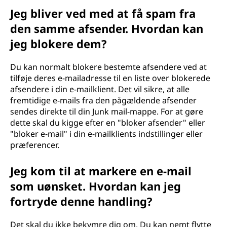
Jeg bliver ved med at få spam fra
den samme afsender. Hvordan kan
jeg blokere dem?
Du kan normalt blokere bestemte afsendere ved at
tilføje deres e-mailadresse til en liste over blokerede
afsendere i din e-mailklient. Det vil sikre, at alle
fremtidige e-mails fra den pågældende afsender
sendes direkte til din Junk mail-mappe. For at gøre
dette skal du kigge efter en "bloker afsender" eller
"bloker e-mail" i din e-mailklients indstillinger eller
præferencer.
Jeg kom til at markere en e-mail
som uønsket. Hvordan kan jeg
fortryde denne handling?
Det skal du ikke bekymre dig om. Du kan nemt flytte