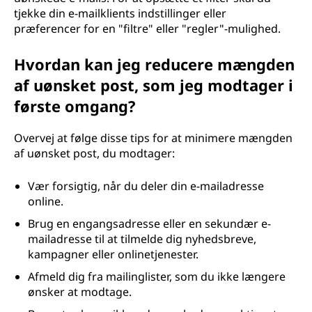
tjekke din e-mailklients indstillinger eller
præferencer for en "filtre" eller "regler"-mulighed.
Hvordan kan jeg reducere mængden
af uønsket post, som jeg modtager i
første omgang?
Overvej at følge disse tips for at minimere mængden
af uønsket post, du modtager:
Vær forsigtig, når du deler din e-mailadresse
online.
Brug en engangsadresse eller en sekundær e-
mailadresse til at tilmelde dig nyhedsbreve,
kampagner eller onlinetjenester.
Afmeld dig fra mailinglister, som du ikke længere
ønsker at modtage.