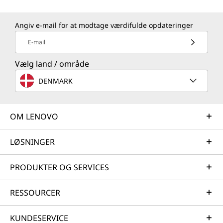
Angiv e-mail for at modtage værdifulde opdateringer
E-mail
Vælg land / område
DENMARK
OM LENOVO
LØSNINGER
PRODUKTER OG SERVICES
RESSOURCER
KUNDESERVICE