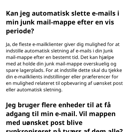
Kan jeg automatisk slette e-mails i
min junk mail-mappe efter en vis
periode?
Ja, de fleste e-mailklienter giver dig mulighed for at
indstille automatisk sletning af e-mails i din Junk
mail-mappe efter en bestemt tid. Det kan hjælpe
med at holde din junk mail-mappe overskuelig og
spare lagerplads. For at indstille dette skal du tjekke
din e-mailklients indstillinger eller præferencer for
en mulighed relateret til opbevaring af uønsket post
eller automatisk sletning.
Jeg bruger flere enheder til at få
adgang til min e-mail. Vil mappen
med uønsket post blive
synkroniseret på tværs af dem alle?