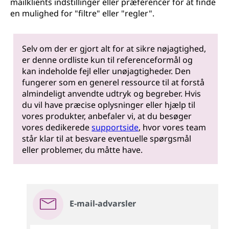
mailklients indstillinger eller præferencer for at finde
en mulighed for "filtre" eller "regler".
Selv om der er gjort alt for at sikre nøjagtighed,
er denne ordliste kun til referenceformål og
kan indeholde fejl eller unøjagtigheder. Den
fungerer som en generel ressource til at forstå
almindeligt anvendte udtryk og begreber. Hvis
du vil have præcise oplysninger eller hjælp til
vores produkter, anbefaler vi, at du besøger
vores dedikerede
supportside
, hvor vores team
står klar til at besvare eventuelle spørgsmål
eller problemer, du måtte have.
E-mail-advarsler