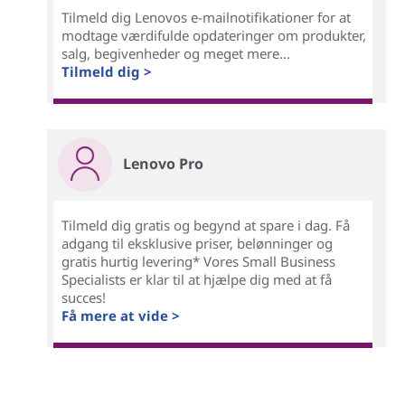
Tilmeld dig Lenovos e-mailnotifikationer for at
modtage værdifulde opdateringer om produkter,
salg, begivenheder og meget mere...
Tilmeld dig >
Lenovo Pro
Tilmeld dig gratis og begynd at spare i dag. Få
adgang til eksklusive priser, belønninger og
gratis hurtig levering* Vores Small Business
Specialists er klar til at hjælpe dig med at få
succes!
Få mere at vide >