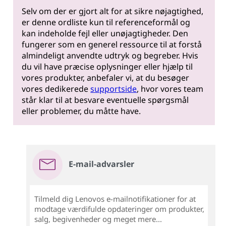
Selv om der er gjort alt for at sikre nøjagtighed,
er denne ordliste kun til referenceformål og
kan indeholde fejl eller unøjagtigheder. Den
fungerer som en generel ressource til at forstå
almindeligt anvendte udtryk og begreber. Hvis
du vil have præcise oplysninger eller hjælp til
vores produkter, anbefaler vi, at du besøger
vores dedikerede
supportside
, hvor vores team
står klar til at besvare eventuelle spørgsmål
eller problemer, du måtte have.
E-mail-advarsler
Tilmeld dig Lenovos e-mailnotifikationer for at
modtage værdifulde opdateringer om produkter,
salg, begivenheder og meget mere...