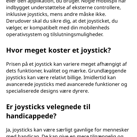
eller den applikation, du bruger. Nogle mobilspil har
indbygget understøttelse af eksterne controllere,
inklusive joysticks, mens andre måske ikke.
Derudover skal du sikre dig, at det joysticket, du
vælger, er kompatibelt med din mobilenheds
operativsystem og tilslutningsmuligheder.
Hvor meget koster et joystick?
Prisen på et joystick kan variere meget afhængigt af
dets funktioner, kvalitet og mærke. Grundlæggende
joysticks kan være relativt billige. Imidlertid kan
avancerede joysticks med avancerede funktioner og
specialiserede designs være dyrere.
Er joysticks velegnede til
handicappede?
Ja, joysticks kan være særligt gavnlige for mennesker
med handicap. De kan give en mere tilgængelig og