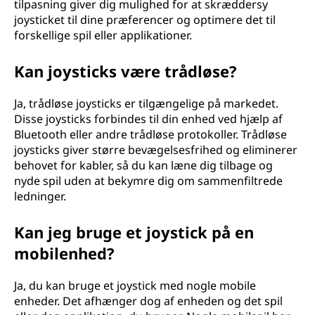
tilpasning giver dig mulighed for at skræddersy
joysticket til dine præferencer og optimere det til
forskellige spil eller applikationer.
Kan joysticks være trådløse?
Ja, trådløse joysticks er tilgængelige på markedet.
Disse joysticks forbindes til din enhed ved hjælp af
Bluetooth eller andre trådløse protokoller. Trådløse
joysticks giver større bevægelsesfrihed og eliminerer
behovet for kabler, så du kan læne dig tilbage og
nyde spil uden at bekymre dig om sammenfiltrede
ledninger.
Kan jeg bruge et joystick på en
mobilenhed?
Ja, du kan bruge et joystick med nogle mobile
enheder. Det afhænger dog af enheden og det spil