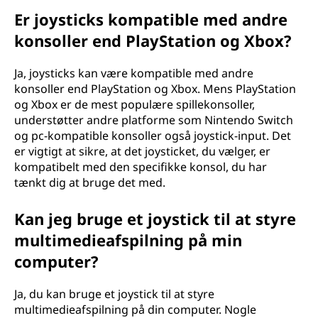
Er joysticks kompatible med andre
konsoller end PlayStation og Xbox?
Ja, joysticks kan være kompatible med andre
konsoller end PlayStation og Xbox. Mens PlayStation
og Xbox er de mest populære spillekonsoller,
understøtter andre platforme som Nintendo Switch
og pc-kompatible konsoller også joystick-input. Det
er vigtigt at sikre, at det joysticket, du vælger, er
kompatibelt med den specifikke konsol, du har
tænkt dig at bruge det med.
Kan jeg bruge et joystick til at styre
multimedieafspilning på min
computer?
Ja, du kan bruge et joystick til at styre
multimedieafspilning på din computer. Nogle