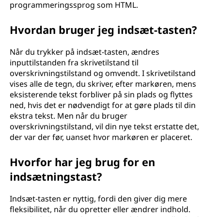
programmeringssprog som HTML.
Hvordan bruger jeg indsæt-tasten?
Når du trykker på indsæt-tasten, ændres
inputtilstanden fra skrivetilstand til
overskrivningstilstand og omvendt. I skrivetilstand
vises alle de tegn, du skriver, efter markøren, mens
eksisterende tekst forbliver på sin plads og flyttes
ned, hvis det er nødvendigt for at gøre plads til din
ekstra tekst. Men når du bruger
overskrivningstilstand, vil din nye tekst erstatte det,
der var der før, uanset hvor markøren er placeret.
Hvorfor har jeg brug for en
indsætningstast?
Indsæt-tasten er nyttig, fordi den giver dig mere
fleksibilitet, når du opretter eller ændrer indhold.