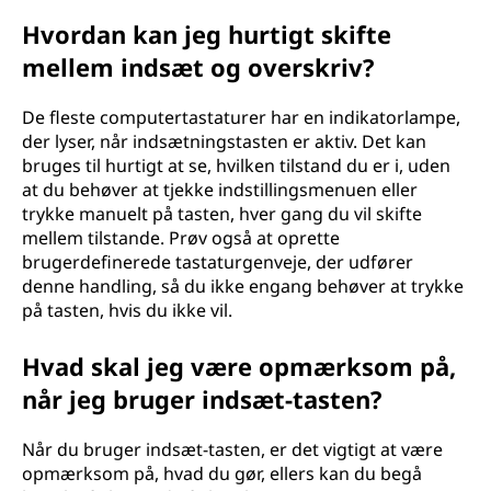
Hvordan kan jeg hurtigt skifte
mellem indsæt og overskriv?
De fleste computertastaturer har en indikatorlampe,
der lyser, når indsætningstasten er aktiv. Det kan
bruges til hurtigt at se, hvilken tilstand du er i, uden
at du behøver at tjekke indstillingsmenuen eller
trykke manuelt på tasten, hver gang du vil skifte
mellem tilstande. Prøv også at oprette
brugerdefinerede tastaturgenveje, der udfører
denne handling, så du ikke engang behøver at trykke
på tasten, hvis du ikke vil.
Hvad skal jeg være opmærksom på,
når jeg bruger indsæt-tasten?
Når du bruger indsæt-tasten, er det vigtigt at være
opmærksom på, hvad du gør, ellers kan du begå