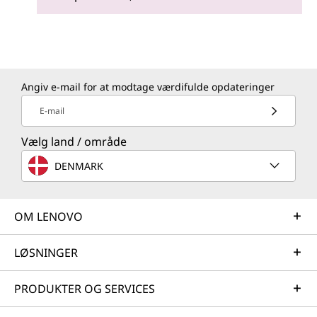
Angiv e-mail for at modtage værdifulde opdateringer
E-mail
Vælg land / område
DENMARK
OM LENOVO
LØSNINGER
PRODUKTER OG SERVICES