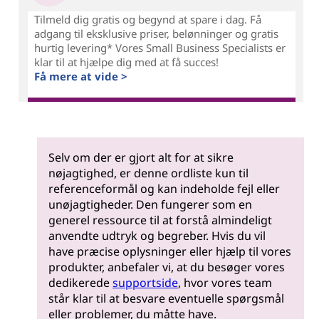
Tilmeld dig gratis og begynd at spare i dag. Få
adgang til eksklusive priser, belønninger og gratis
hurtig levering* Vores Small Business Specialists er
klar til at hjælpe dig med at få succes!
Få mere at vide >
Selv om der er gjort alt for at sikre
nøjagtighed, er denne ordliste kun til
referenceformål og kan indeholde fejl eller
unøjagtigheder. Den fungerer som en
generel ressource til at forstå almindeligt
anvendte udtryk og begreber. Hvis du vil
have præcise oplysninger eller hjælp til vores
produkter, anbefaler vi, at du besøger vores
dedikerede
supportside
, hvor vores team
står klar til at besvare eventuelle spørgsmål
eller problemer, du måtte have.