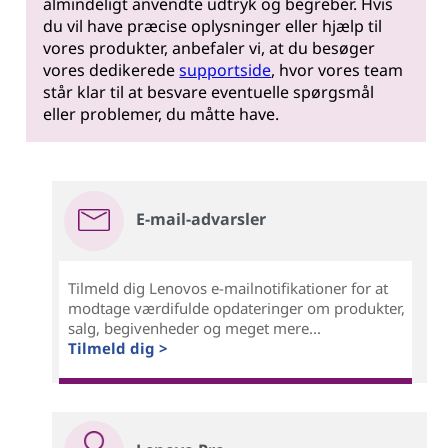
almindeligt anvendte udtryk og begreber. Hvis
du vil have præcise oplysninger eller hjælp til
vores produkter, anbefaler vi, at du besøger
vores dedikerede
supportside
, hvor vores team
står klar til at besvare eventuelle spørgsmål
eller problemer, du måtte have.
E-mail-advarsler
Tilmeld dig Lenovos e-mailnotifikationer for at
modtage værdifulde opdateringer om produkter,
salg, begivenheder og meget mere...
Tilmeld dig >