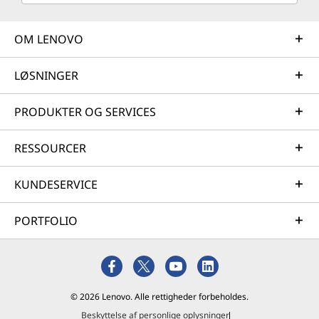
OM LENOVO
LØSNINGER
PRODUKTER OG SERVICES
RESSOURCER
KUNDESERVICE
PORTFOLIO
© 2026 Lenovo. Alle rettigheder forbeholdes.
Beskyttelse af personlige oplysninger