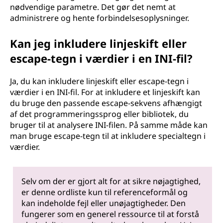
nødvendige parametre. Det gør det nemt at
administrere og hente forbindelsesoplysninger.
Kan jeg inkludere linjeskift eller
escape-tegn i værdier i en INI-fil?
Ja, du kan inkludere linjeskift eller escape-tegn i
værdier i en INI-fil. For at inkludere et linjeskift kan
du bruge den passende escape-sekvens afhængigt
af det programmeringssprog eller bibliotek, du
bruger til at analysere INI-filen. På samme måde kan
man bruge escape-tegn til at inkludere specialtegn i
værdier.
Selv om der er gjort alt for at sikre nøjagtighed,
er denne ordliste kun til referenceformål og
kan indeholde fejl eller unøjagtigheder. Den
fungerer som en generel ressource til at forstå