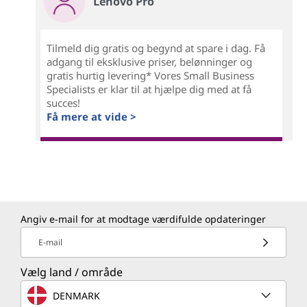
Lenovo Pro
Tilmeld dig gratis og begynd at spare i dag. Få
adgang til eksklusive priser, belønninger og
gratis hurtig levering* Vores Small Business
Specialists er klar til at hjælpe dig med at få
succes!
Få mere at vide >
Angiv e-mail for at modtage værdifulde opdateringer
E-mail
Vælg land / område
DENMARK