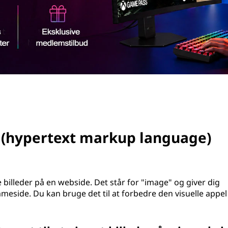
 (hypertext markup language)
 billeder på en webside. Det står for "image" og giver dig
mmeside. Du kan bruge det til at forbedre den visuelle appel