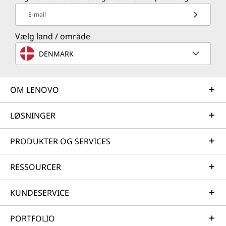
E-mail
Vælg land / område
DENMARK
OM LENOVO
LØSNINGER
PRODUKTER OG SERVICES
RESSOURCER
KUNDESERVICE
PORTFOLIO