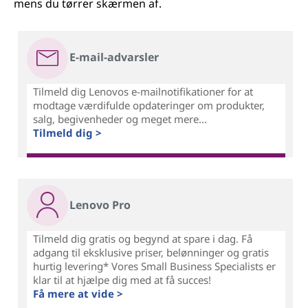
mens du tørrer skærmen af.
E-mail-advarsler
Tilmeld dig Lenovos e-mailnotifikationer for at
modtage værdifulde opdateringer om produkter,
salg, begivenheder og meget mere...
Tilmeld dig >
Lenovo Pro
Tilmeld dig gratis og begynd at spare i dag. Få
adgang til eksklusive priser, belønninger og gratis
hurtig levering* Vores Small Business Specialists er
klar til at hjælpe dig med at få succes!
Få mere at vide >