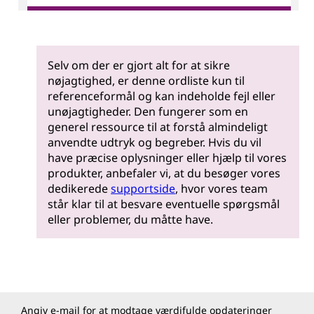
Selv om der er gjort alt for at sikre
nøjagtighed, er denne ordliste kun til
referenceformål og kan indeholde fejl eller
unøjagtigheder. Den fungerer som en
generel ressource til at forstå almindeligt
anvendte udtryk og begreber. Hvis du vil
have præcise oplysninger eller hjælp til vores
produkter, anbefaler vi, at du besøger vores
dedikerede
supportside
, hvor vores team
står klar til at besvare eventuelle spørgsmål
eller problemer, du måtte have.
Angiv e-mail for at modtage værdifulde opdateringer