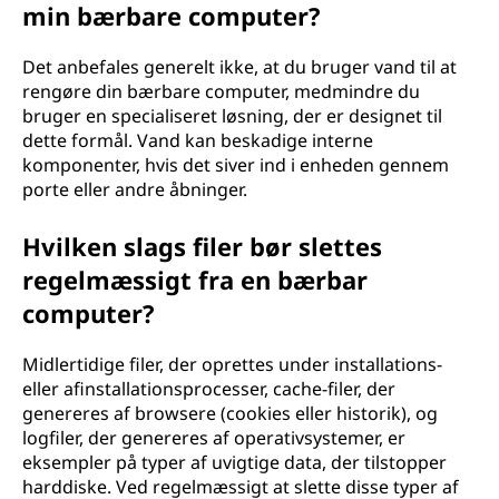
min bærbare computer?
Det anbefales generelt ikke, at du bruger vand til at
rengøre din bærbare computer, medmindre du
bruger en specialiseret løsning, der er designet til
dette formål. Vand kan beskadige interne
komponenter, hvis det siver ind i enheden gennem
porte eller andre åbninger.
Hvilken slags filer bør slettes
regelmæssigt fra en bærbar
computer?
Midlertidige filer, der oprettes under installations-
eller afinstallationsprocesser, cache-filer, der
genereres af browsere (cookies eller historik), og
logfiler, der genereres af operativsystemer, er
eksempler på typer af uvigtige data, der tilstopper
harddiske. Ved regelmæssigt at slette disse typer af