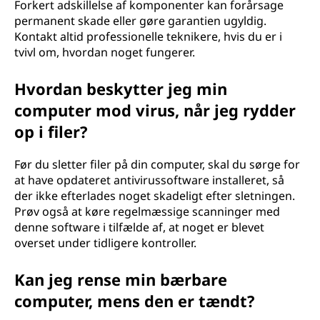
Forkert adskillelse af komponenter kan forårsage
permanent skade eller gøre garantien ugyldig.
Kontakt altid professionelle teknikere, hvis du er i
tvivl om, hvordan noget fungerer.
Hvordan beskytter jeg min
computer mod virus, når jeg rydder
op i filer?
Før du sletter filer på din computer, skal du sørge for
at have opdateret antivirussoftware installeret, så
der ikke efterlades noget skadeligt efter sletningen.
Prøv også at køre regelmæssige scanninger med
denne software i tilfælde af, at noget er blevet
overset under tidligere kontroller.
Kan jeg rense min bærbare
computer, mens den er tændt?