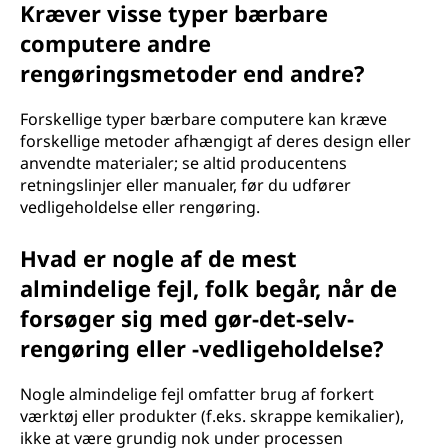
Kræver visse typer bærbare
computere andre
rengøringsmetoder end andre?
Forskellige typer bærbare computere kan kræve
forskellige metoder afhængigt af deres design eller
anvendte materialer; se altid producentens
retningslinjer eller manualer, før du udfører
vedligeholdelse eller rengøring.
Hvad er nogle af de mest
almindelige fejl, folk begår, når de
forsøger sig med gør-det-selv-
rengøring eller -vedligeholdelse?
Nogle almindelige fejl omfatter brug af forkert
værktøj eller produkter (f.eks. skrappe kemikalier),
ikke at være grundig nok under processen