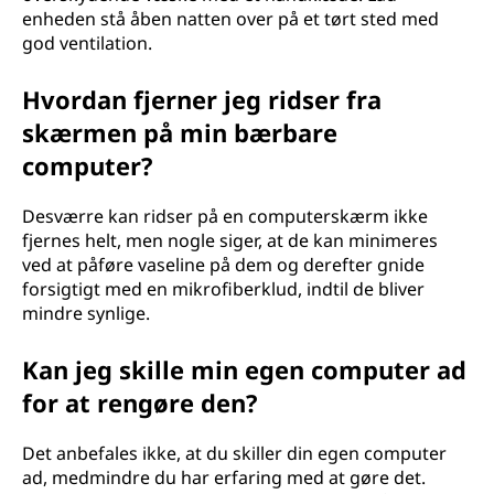
enheden stå åben natten over på et tørt sted med
god ventilation.
Hvordan fjerner jeg ridser fra
skærmen på min bærbare
computer?
Desværre kan ridser på en computerskærm ikke
fjernes helt, men nogle siger, at de kan minimeres
ved at påføre vaseline på dem og derefter gnide
forsigtigt med en mikrofiberklud, indtil de bliver
mindre synlige.
Kan jeg skille min egen computer ad
for at rengøre den?
Det anbefales ikke, at du skiller din egen computer
ad, medmindre du har erfaring med at gøre det.