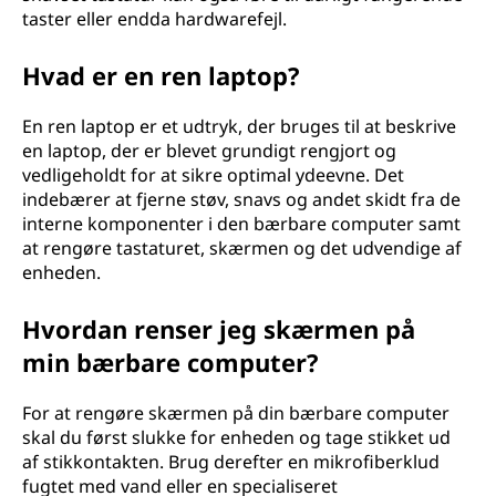
taster eller endda hardwarefejl.
Hvad er en ren laptop?
En ren laptop er et udtryk, der bruges til at beskrive
en laptop, der er blevet grundigt rengjort og
vedligeholdt for at sikre optimal ydeevne. Det
indebærer at fjerne støv, snavs og andet skidt fra de
interne komponenter i den bærbare computer samt
at rengøre tastaturet, skærmen og det udvendige af
enheden.
Hvordan renser jeg skærmen på
min bærbare computer?
For at rengøre skærmen på din bærbare computer
skal du først slukke for enheden og tage stikket ud
af stikkontakten. Brug derefter en mikrofiberklud
fugtet med vand eller en specialiseret