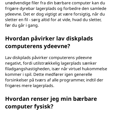
unødvendige filer fra din bærbare computer kan du
frigøre dyrebar lagerplads og forbedre den samlede
ydeevne. Det er dog vigtigt at være forsigtig, når du
sletter en fil - sørg altid for at vide, hvad du sletter,
før du går i gang.
Hvordan påvirker lav diskplads
computerens ydeevne?
Lav diskplads påvirker computerens ydeevne
negativt, fordi utilstrækkelig lagerplads sænker
filadgangshastigheden, især når virtuel hukommelse
kommer i spil. Dette medfører igen generelle
forsinkelser på tværs af alle programmer, indtil der
frigøres mere lagerplads.
Hvordan renser jeg min bærbare
computer fysisk?