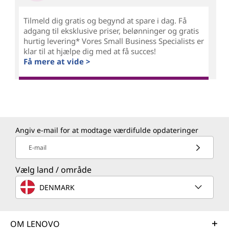
Tilmeld dig gratis og begynd at spare i dag. Få
adgang til eksklusive priser, belønninger og gratis
hurtig levering* Vores Small Business Specialists er
klar til at hjælpe dig med at få succes!
Få mere at vide >
Angiv e-mail for at modtage værdifulde opdateringer
E-mail
Vælg land / område
DENMARK
OM LENOVO