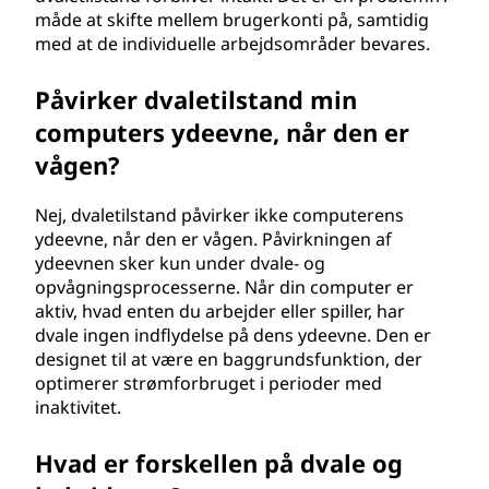
måde at skifte mellem brugerkonti på, samtidig
med at de individuelle arbejdsområder bevares.
Påvirker dvaletilstand min
computers ydeevne, når den er
vågen?
Nej, dvaletilstand påvirker ikke computerens
ydeevne, når den er vågen. Påvirkningen af
ydeevnen sker kun under dvale- og
opvågningsprocesserne. Når din computer er
aktiv, hvad enten du arbejder eller spiller, har
dvale ingen indflydelse på dens ydeevne. Den er
designet til at være en baggrundsfunktion, der
optimerer strømforbruget i perioder med
inaktivitet.
Hvad er forskellen på dvale og