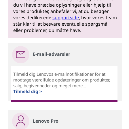
du vil have præcise oplysninger eller hjælp til
vores produkter, anbefaler vi, at du besøger
vores dedikerede
supportside
, hvor vores team
står klar til at besvare eventuelle spørgsmål
eller problemer, du måtte have.
E-mail-advarsler
Tilmeld dig Lenovos e-mailnotifikationer for at
modtage værdifulde opdateringer om produkter,
salg, begivenheder og meget mere...
Tilmeld dig >
Lenovo Pro