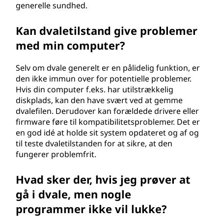
generelle sundhed.
Kan dvaletilstand give problemer
med min computer?
Selv om dvale generelt er en pålidelig funktion, er
den ikke immun over for potentielle problemer.
Hvis din computer f.eks. har utilstrækkelig
diskplads, kan den have svært ved at gemme
dvalefilen. Derudover kan forældede drivere eller
firmware føre til kompatibilitetsproblemer. Det er
en god idé at holde sit system opdateret og af og
til teste dvaletilstanden for at sikre, at den
fungerer problemfrit.
Hvad sker der, hvis jeg prøver at
gå i dvale, men nogle
programmer ikke vil lukke?