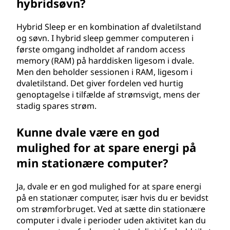
hybridsøvn?
Hybrid Sleep er en kombination af dvaletilstand
og søvn. I hybrid sleep gemmer computeren i
første omgang indholdet af random access
memory (RAM) på harddisken ligesom i dvale.
Men den beholder sessionen i RAM, ligesom i
dvaletilstand. Det giver fordelen ved hurtig
genoptagelse i tilfælde af strømsvigt, mens der
stadig spares strøm.
Kunne dvale være en god
mulighed for at spare energi på
min stationære computer?
Ja, dvale er en god mulighed for at spare energi
på en stationær computer, især hvis du er bevidst
om strømforbruget. Ved at sætte din stationære
computer i dvale i perioder uden aktivitet kan du