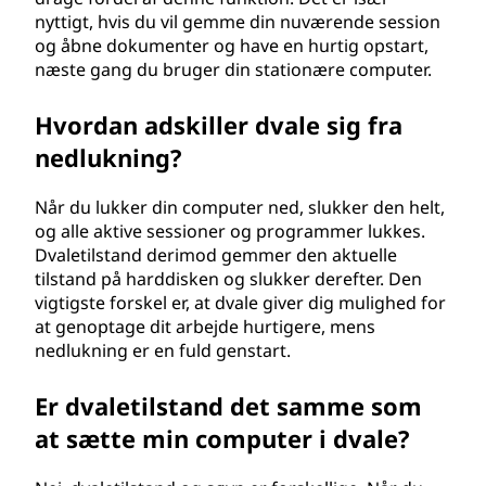
nyttigt, hvis du vil gemme din nuværende session
og åbne dokumenter og have en hurtig opstart,
næste gang du bruger din stationære computer.
Hvordan adskiller dvale sig fra
nedlukning?
Når du lukker din computer ned, slukker den helt,
og alle aktive sessioner og programmer lukkes.
Dvaletilstand derimod gemmer den aktuelle
tilstand på harddisken og slukker derefter. Den
vigtigste forskel er, at dvale giver dig mulighed for
at genoptage dit arbejde hurtigere, mens
nedlukning er en fuld genstart.
Er dvaletilstand det samme som
at sætte min computer i dvale?