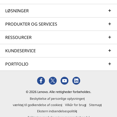
LØSNINGER
PRODUKTER OG SERVICES
RESSOURCER
KUNDESERVICE
PORTFOLIO
© 2026 Lenovo. Alle rettigheder forbeholdes.
Beskyttelse af personlige oplysninger
værktøj til godkendelse af cookies
Vilkår for brug
Sitemap
Ekstern indsendelsespolitik