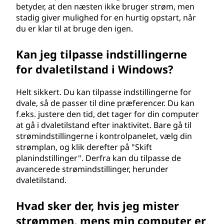
betyder, at den næsten ikke bruger strøm, men
stadig giver mulighed for en hurtig opstart, når
du er klar til at bruge den igen.
Kan jeg tilpasse indstillingerne
for dvaletilstand i Windows?
Helt sikkert. Du kan tilpasse indstillingerne for
dvale, så de passer til dine præferencer. Du kan
f.eks. justere den tid, det tager for din computer
at gå i dvaletilstand efter inaktivitet. Bare gå til
strømindstillingerne i kontrolpanelet, vælg din
strømplan, og klik derefter på "Skift
planindstillinger". Derfra kan du tilpasse de
avancerede strømindstillinger, herunder
dvaletilstand.
Hvad sker der, hvis jeg mister
strømmen, mens min computer er