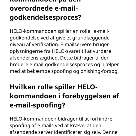
overordnede e-mail-
godkendelsesproces?
HELO-kommandoen spiller en rolle i e-mail-
godkendelse ved at give et grundlæggende
niveau af verifikation. E-mailservere bruger
oplysningerne fra HELO-svaret til at vurdere
afsenderens ægthed. Dette bidrager til den
bredere e-mail-godkendelsesproces og hjælper
med at bekæmpe spoofing og phishing-forsøg.
Hvilken rolle spiller HELO-
kommandoen i forebyggelsen af
e-mail-spoofing?
HELO-kommandoen bidrager til at forhindre
spoofing af e-mails ved at kræve, at den
afsendende server identificerer sig selv. Denne