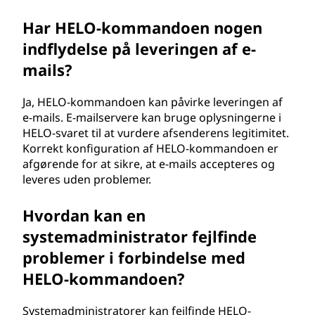
Har HELO-kommandoen nogen
indflydelse på leveringen af e-
mails?
Ja, HELO-kommandoen kan påvirke leveringen af
e-mails. E-mailservere kan bruge oplysningerne i
HELO-svaret til at vurdere afsenderens legitimitet.
Korrekt konfiguration af HELO-kommandoen er
afgørende for at sikre, at e-mails accepteres og
leveres uden problemer.
Hvordan kan en
systemadministrator fejlfinde
problemer i forbindelse med
HELO-kommandoen?
Systemadministratorer kan fejlfinde HELO-