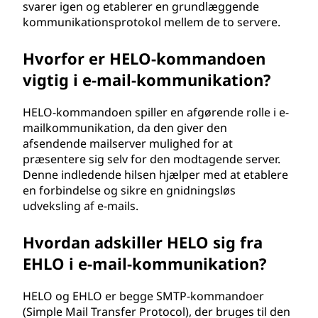
svarer igen og etablerer en grundlæggende
kommunikationsprotokol mellem de to servere.
Hvorfor er HELO-kommandoen
vigtig i e-mail-kommunikation?
HELO-kommandoen spiller en afgørende rolle i e-
mailkommunikation, da den giver den
afsendende mailserver mulighed for at
præsentere sig selv for den modtagende server.
Denne indledende hilsen hjælper med at etablere
en forbindelse og sikre en gnidningsløs
udveksling af e-mails.
Hvordan adskiller HELO sig fra
EHLO i e-mail-kommunikation?
HELO og EHLO er begge SMTP-kommandoer
(Simple Mail Transfer Protocol), der bruges til den