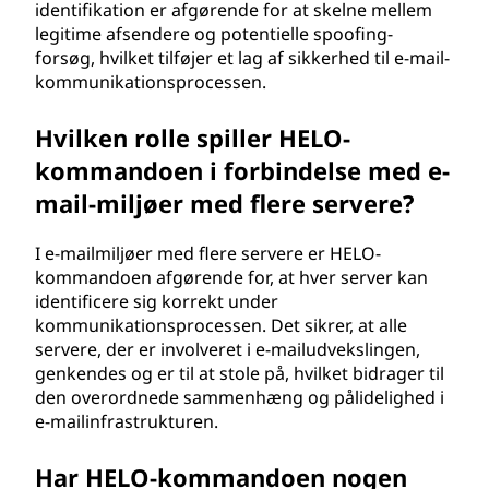
identifikation er afgørende for at skelne mellem
legitime afsendere og potentielle spoofing-
forsøg, hvilket tilføjer et lag af sikkerhed til e-mail-
kommunikationsprocessen.
Hvilken rolle spiller HELO-
kommandoen i forbindelse med e-
mail-miljøer med flere servere?
I e-mailmiljøer med flere servere er HELO-
kommandoen afgørende for, at hver server kan
identificere sig korrekt under
kommunikationsprocessen. Det sikrer, at alle
servere, der er involveret i e-mailudvekslingen,
genkendes og er til at stole på, hvilket bidrager til
den overordnede sammenhæng og pålidelighed i
e-mailinfrastrukturen.
Har HELO-kommandoen nogen