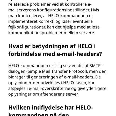
relaterede problemer ved at kontrollere e-
mailserverens konfigurationsindstillinger. Hvis
man kontrollerer, at HELO-kommandoen er
implementeret korrekt, og løser eventuelle
fejlkonfigurationer, kan det hjælpe med at løse
kommunikationsproblemer mellem servere.
Hvad er betydningen af HELO i
forbindelse med e-mail-headers?
HELO-kommandoen er i sig selv en del af SMTP-
dialogen (Simple Mail Transfer Protocol), men den
bidrager til genereringen af e-mail-headers. De
oplysninger, der udveksles i HELO-fasen, kan
afspejles i e-mail-overskrifterne og give yderligere
oplysninger om afsenderens server.
Hvilken indflydelse har HELO-
kommandoen på den