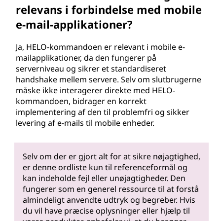
relevans i forbindelse med mobile
e-mail-applikationer?
Ja, HELO-kommandoen er relevant i mobile e-
mailapplikationer, da den fungerer på
serverniveau og sikrer et standardiseret
handshake mellem servere. Selv om slutbrugerne
måske ikke interagerer direkte med HELO-
kommandoen, bidrager en korrekt
implementering af den til problemfri og sikker
levering af e-mails til mobile enheder.
Selv om der er gjort alt for at sikre nøjagtighed,
er denne ordliste kun til referenceformål og
kan indeholde fejl eller unøjagtigheder. Den
fungerer som en generel ressource til at forstå
almindeligt anvendte udtryk og begreber. Hvis
du vil have præcise oplysninger eller hjælp til