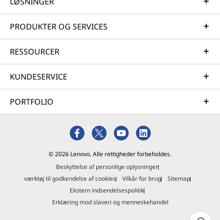
LØSNINGER
PRODUKTER OG SERVICES
RESSOURCER
KUNDESERVICE
PORTFOLIO
© 2026 Lenovo. Alle rettigheder forbeholdes.
Beskyttelse af personlige oplysninger
værktøj til godkendelse af cookies
Vilkår for brug
Sitemap
Ekstern indsendelsespolitik
Erklæring mod slaveri og menneskehandel