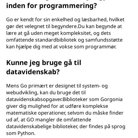
inden for programmering?
Go er kendt for sin enkelhed og læsbarhed, hvilket
gør det velegnet til begyndere.Du kan begynde at
lære at gå uden meget kompleksitet, og dets
omfattende standardbibliotek og samfundsstøtte
kan hjælpe dig med at vokse som programmør.
Kunne jeg bruge gå til
datavidenskab?
Mens Go primært er designet til system- og
webudvikling, kan du bruge det til
datavidenskabsopgaver.Biblioteker som Gorgonia
giver dig mulighed for at udføre komplekse
matematiske operationer, selvom du måske finder
ud af, at GO mangler de omfattende
datavidenskabelige biblioteker, der findes på sprog
som Python.