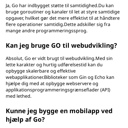
Ja, Go har indbygget støtte til samtidighed.Du kan
bruge goroutiner og kanaler til let at styre samtidige
opgaver, hvilket gør det mere effektivt til at håndtere
flere operationer samtidig.Dette adskiller sig fra
mange andre programmeringssprog.
Kan jeg bruge GO til webudvikling?
Absolut, Go er vidt brugt til webudvikling.Med sin
lette karakter og hurtig udførelsestid kan du
opbygge skalerbare og effektive
webapplikationer.Biblioteker som Gin og Echo kan
hjælpe dig med at opbygge webservere og
applikationsprogrammeringsgrænseflader (API)
med lethed.
Kunne jeg bygge en mobilapp ved
hjælp af Go?