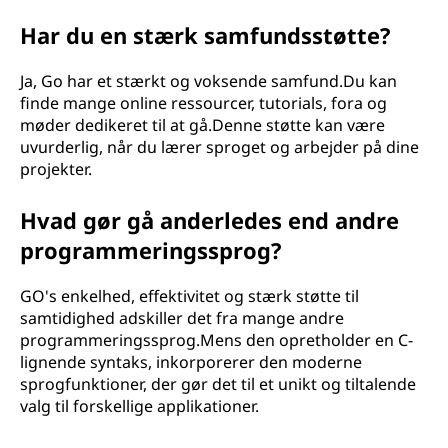
Har du en stærk samfundsstøtte?
Ja, Go har et stærkt og voksende samfund.Du kan
finde mange online ressourcer, tutorials, fora og
møder dedikeret til at gå.Denne støtte kan være
uvurderlig, når du lærer sproget og arbejder på dine
projekter.
Hvad gør gå anderledes end andre
programmeringssprog?
GO's enkelhed, effektivitet og stærk støtte til
samtidighed adskiller det fra mange andre
programmeringssprog.Mens den opretholder en C-
lignende syntaks, inkorporerer den moderne
sprogfunktioner, der gør det til et unikt og tiltalende
valg til forskellige applikationer.