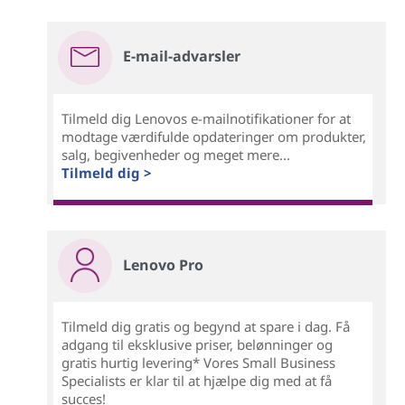
E-mail-advarsler
Tilmeld dig Lenovos e-mailnotifikationer for at
modtage værdifulde opdateringer om produkter,
salg, begivenheder og meget mere...
Tilmeld dig >
Lenovo Pro
Tilmeld dig gratis og begynd at spare i dag. Få
adgang til eksklusive priser, belønninger og
gratis hurtig levering* Vores Small Business
Specialists er klar til at hjælpe dig med at få
succes!