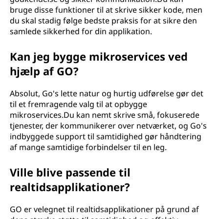
bruge disse funktioner til at skrive sikker kode, men
du skal stadig følge bedste praksis for at sikre den
samlede sikkerhed for din applikation.
Kan jeg bygge mikroservices ved
hjælp af GO?
Absolut, Go's lette natur og hurtig udførelse gør det
til et fremragende valg til at opbygge
mikroservices.Du kan nemt skrive små, fokuserede
tjenester, der kommunikerer over netværket, og Go's
indbyggede support til samtidighed gør håndtering
af mange samtidige forbindelser til en leg.
Ville blive passende til
realtidsapplikationer?
GO er velegnet til realtidsapplikationer på grund af