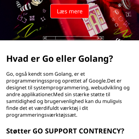
Læs mere
Hvad er Go eller Golang?
Go, også kendt som Golang, er et
programmeringssprog oprettet af Google.Det er
designet til systemprogrammering, webudvikling og
andre applikationer.Med sin stærke støtte til
samtidighed og brugervenlighed kan du muligvis
finde det et værdifuldt værktøj i dit
programmeringsværktøjssæt.
Støtter GO SUPPORT CONTRENCY?