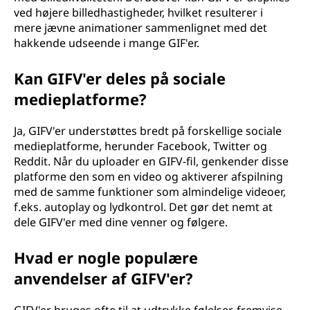
ved højere billedhastigheder, hvilket resulterer i
mere jævne animationer sammenlignet med det
hakkende udseende i mange GIF'er.
Kan GIFV'er deles på sociale
medieplatforme?
Ja, GIFV'er understøttes bredt på forskellige sociale
medieplatforme, herunder Facebook, Twitter og
Reddit. Når du uploader en GIFV-fil, genkender disse
platforme den som en video og aktiverer afspilning
med de samme funktioner som almindelige videoer,
f.eks. autoplay og lydkontrol. Det gør det nemt at
dele GIFV'er med dine venner og følgere.
Hvad er nogle populære
anvendelser af GIFV'er?