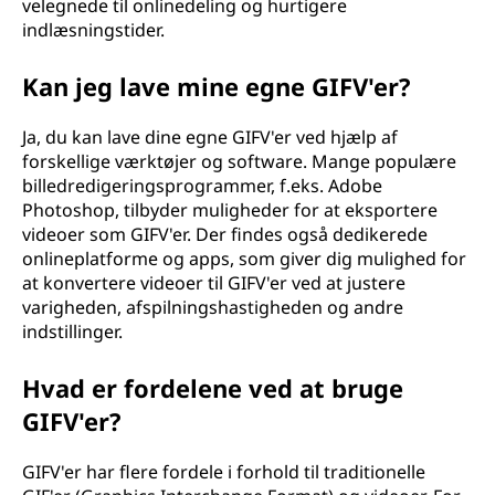
velegnede til onlinedeling og hurtigere
indlæsningstider.
Kan jeg lave mine egne GIFV'er?
Ja, du kan lave dine egne GIFV'er ved hjælp af
forskellige værktøjer og software. Mange populære
billedredigeringsprogrammer, f.eks. Adobe
Photoshop, tilbyder muligheder for at eksportere
videoer som GIFV'er. Der findes også dedikerede
onlineplatforme og apps, som giver dig mulighed for
at konvertere videoer til GIFV'er ved at justere
varigheden, afspilningshastigheden og andre
indstillinger.
Hvad er fordelene ved at bruge
GIFV'er?
GIFV'er har flere fordele i forhold til traditionelle