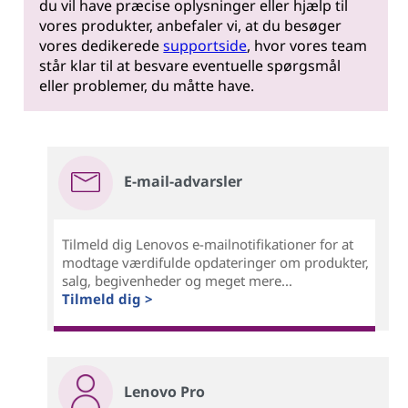
du vil have præcise oplysninger eller hjælp til
vores produkter, anbefaler vi, at du besøger
vores dedikerede
supportside
, hvor vores team
står klar til at besvare eventuelle spørgsmål
eller problemer, du måtte have.
E-mail-advarsler
Tilmeld dig Lenovos e-mailnotifikationer for at
modtage værdifulde opdateringer om produkter,
salg, begivenheder og meget mere...
Tilmeld dig >
Lenovo Pro