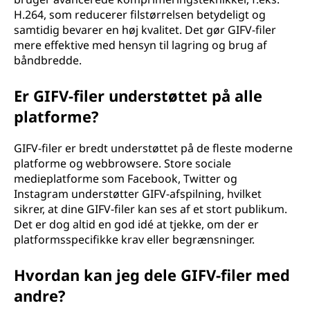
H.264, som reducerer filstørrelsen betydeligt og
samtidig bevarer en høj kvalitet. Det gør GIFV-filer
mere effektive med hensyn til lagring og brug af
båndbredde.
Er GIFV-filer understøttet på alle
platforme?
GIFV-filer er bredt understøttet på de fleste moderne
platforme og webbrowsere. Store sociale
medieplatforme som Facebook, Twitter og
Instagram understøtter GIFV-afspilning, hvilket
sikrer, at dine GIFV-filer kan ses af et stort publikum.
Det er dog altid en god idé at tjekke, om der er
platformsspecifikke krav eller begrænsninger.
Hvordan kan jeg dele GIFV-filer med
andre?