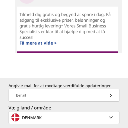
Tilmeld dig gratis og begynd at spare i dag. Få
adgang til eksklusive priser, belønninger og
gratis hurtig levering* Vores Small Business
Specialists er klar til at hjælpe dig med at få
succes!
Få mere at vide >
Angiv e-mail for at modtage værdifulde opdateringer
E-mail
Vælg land / område
DENMARK