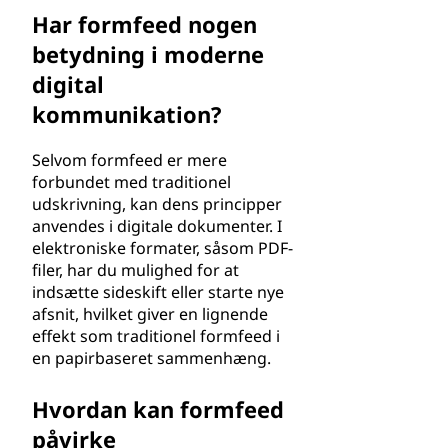
Har formfeed nogen
betydning i moderne
digital
kommunikation?
Selvom formfeed er mere
forbundet med traditionel
udskrivning, kan dens principper
anvendes i digitale dokumenter. I
elektroniske formater, såsom PDF-
filer, har du mulighed for at
indsætte sideskift eller starte nye
afsnit, hvilket giver en lignende
effekt som traditionel formfeed i
en papirbaseret sammenhæng.
Hvordan kan formfeed
påvirke