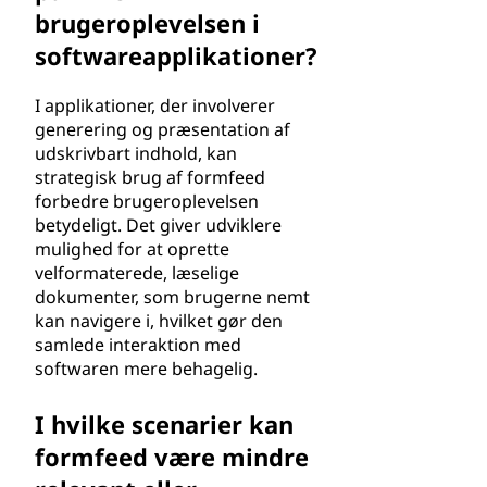
brugeroplevelsen i
softwareapplikationer?
I applikationer, der involverer
generering og præsentation af
udskrivbart indhold, kan
strategisk brug af formfeed
forbedre brugeroplevelsen
betydeligt. Det giver udviklere
mulighed for at oprette
velformaterede, læselige
dokumenter, som brugerne nemt
kan navigere i, hvilket gør den
samlede interaktion med
softwaren mere behagelig.
I hvilke scenarier kan
formfeed være mindre