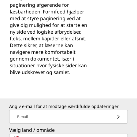
paginering afgørende for
læsbarheden. Formfeed hjælper
med at styre paginering ved at
give dig mulighed for at starte en
ny side ved logiske afbrydelser,
f.eks. mellem kapitler eller afsnit.
Dette sikrer, at læserne kan
navigere mere komfortabelt
gennem dokumentet, især i
situationer hvor fysiske sider kan
blive udskrevet og samlet.
Angiv e-mail for at modtage værdifulde opdateringer
E-mail
Vælg land / område