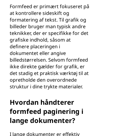
Formfeed er primært fokuseret på
at kontrollere sideskift og
formatering af tekst. Til grafik og
billeder bruger man typisk andre
teknikker, der er specifikke for det
grafiske indhold, såsom at
definere placeringen i
dokumentet eller angive
billedstørrelsen. Selvom formfeed
ikke direkte gælder for grafik, er
det stadig et praktisk værktøj til at
opretholde den overordnede
struktur i dine trykte materialer.
Hvordan håndterer
formfeed paginering i
lange dokumenter?
I lange dokumenter er effektiv