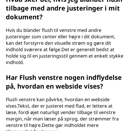
tilbage med andre justeringer i mit
dokument?
Hvis du blander flush til venstre med andre
justeringer som center eller højre i dit dokument,
kan det forstyrre den visuelle strøm og gøre dit
indhold sværere at følge.Det er generelt bedst at
holde sig til en justeringsstil gennem et enkelt stykke
indhold.
Har Flush venstre nogen indflydelse
på, hvordan en webside vises?
Flush venstre kan påvirke, hvordan en webside
vises.Tekst, der er justeret med flad, er lettere at
læse, fordi øjet naturligt vender tilbage til venstre
margin, når man læser på sprog, der strømmer fra
venstre til højre.Dette gør indholdet mere