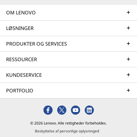
OM LENOVO
LØSNINGER
PRODUKTER OG SERVICES
RESSOURCER
KUNDESERVICE
PORTFOLIO
© 2026 Lenovo. Alle rettigheder forbeholdes.
Beskyttelse af personlige oplysninger