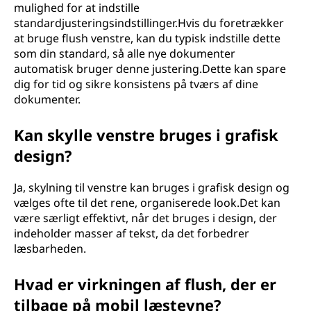
mulighed for at indstille
standardjusteringsindstillinger.Hvis du foretrækker
at bruge flush venstre, kan du typisk indstille dette
som din standard, så alle nye dokumenter
automatisk bruger denne justering.Dette kan spare
dig for tid og sikre konsistens på tværs af dine
dokumenter.
Kan skylle venstre bruges i grafisk
design?
Ja, skylning til venstre kan bruges i grafisk design og
vælges ofte til det rene, organiserede look.Det kan
være særligt effektivt, når det bruges i design, der
indeholder masser af tekst, da det forbedrer
læsbarheden.
Hvad er virkningen af flush, der er
tilbage på mobil læstevne?