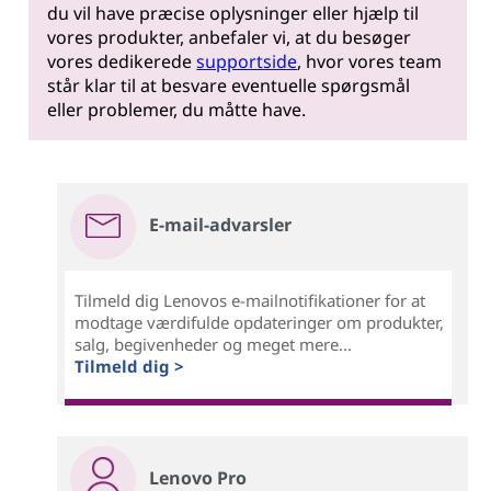
du vil have præcise oplysninger eller hjælp til
vores produkter, anbefaler vi, at du besøger
vores dedikerede
supportside
, hvor vores team
står klar til at besvare eventuelle spørgsmål
eller problemer, du måtte have.
E-mail-advarsler
Tilmeld dig Lenovos e-mailnotifikationer for at
modtage værdifulde opdateringer om produkter,
salg, begivenheder og meget mere...
Tilmeld dig >
Lenovo Pro