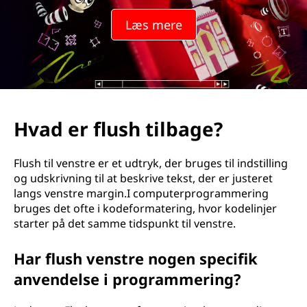
Læs mere
Hvad er flush tilbage?
Flush til venstre er et udtryk, der bruges til indstilling
og udskrivning til at beskrive tekst, der er justeret
langs venstre margin.I computerprogrammering
bruges det ofte i kodeformatering, hvor kodelinjer
starter på det samme tidspunkt til venstre.
Har flush venstre nogen specifik
anvendelse i programmering?