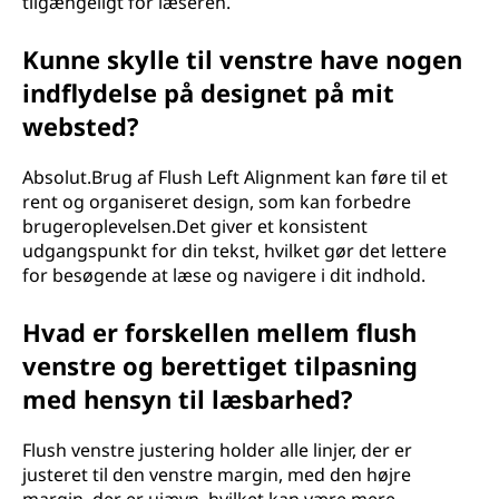
tilgængeligt for læseren.
Kunne skylle til venstre have nogen
indflydelse på designet på mit
websted?
Absolut.Brug af Flush Left Alignment kan føre til et
rent og organiseret design, som kan forbedre
brugeroplevelsen.Det giver et konsistent
udgangspunkt for din tekst, hvilket gør det lettere
for besøgende at læse og navigere i dit indhold.
Hvad er forskellen mellem flush
venstre og berettiget tilpasning
med hensyn til læsbarhed?
Flush venstre justering holder alle linjer, der er
justeret til den venstre margin, med den højre