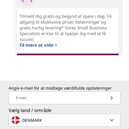
Tilmeld dig gratis og begynd at spare i dag. Få
adgang til eksklusive priser, belønninger og
gratis hurtig levering* Vores Small Business
Specialists er klar til at hjælpe dig med at få
succes!
Få mere at vide >
Angiv e-mail for at modtage værdifulde opdateringer
E-mail
Vælg land / område
DENMARK