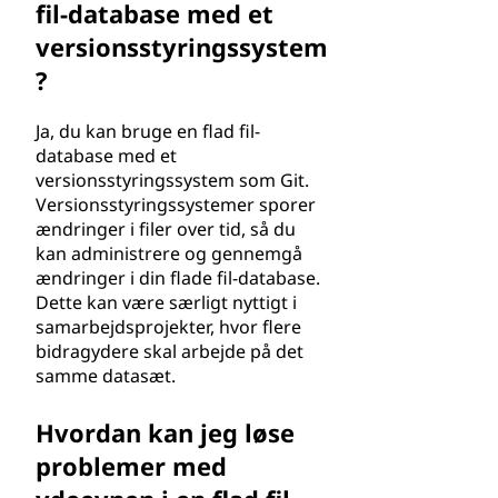
fil-database med et
versionsstyringssystem
?
Ja, du kan bruge en flad fil-
database med et
versionsstyringssystem som Git.
Versionsstyringssystemer sporer
ændringer i filer over tid, så du
kan administrere og gennemgå
ændringer i din flade fil-database.
Dette kan være særligt nyttigt i
samarbejdsprojekter, hvor flere
bidragydere skal arbejde på det
samme datasæt.
Hvordan kan jeg løse
problemer med