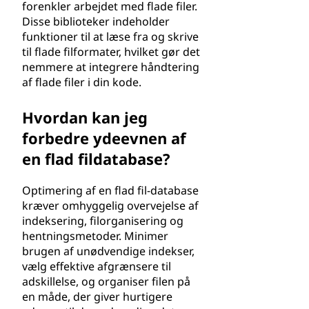
forenkler arbejdet med flade filer.
Disse biblioteker indeholder
funktioner til at læse fra og skrive
til flade filformater, hvilket gør det
nemmere at integrere håndtering
af flade filer i din kode.
Hvordan kan jeg
forbedre ydeevnen af
en flad fildatabase?
Optimering af en flad fil-database
kræver omhyggelig overvejelse af
indeksering, filorganisering og
hentningsmetoder. Minimer
brugen af unødvendige indekser,
vælg effektive afgrænsere til
adskillelse, og organiser filen på
en måde, der giver hurtigere