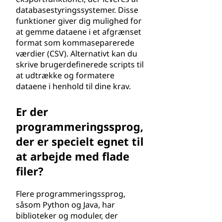
databasestyringssystemer. Disse
funktioner giver dig mulighed for
at gemme dataene i et afgrænset
format som kommaseparerede
værdier (CSV). Alternativt kan du
skrive brugerdefinerede scripts til
at udtrække og formatere
dataene i henhold til dine krav.
Er der
programmeringssprog,
der er specielt egnet til
at arbejde med flade
filer?
Flere programmeringssprog,
såsom Python og Java, har
biblioteker og moduler, der