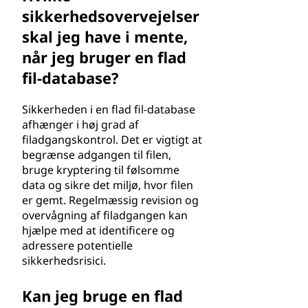
sikkerhedsovervejelser
skal jeg have i mente,
når jeg bruger en flad
fil-database?
Sikkerheden i en flad fil-database
afhænger i høj grad af
filadgangskontrol. Det er vigtigt at
begrænse adgangen til filen,
bruge kryptering til følsomme
data og sikre det miljø, hvor filen
er gemt. Regelmæssig revision og
overvågning af filadgangen kan
hjælpe med at identificere og
adressere potentielle
sikkerhedsrisici.
Kan jeg bruge en flad