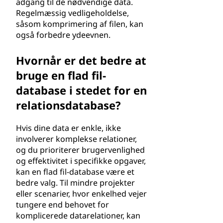
adgang til de nødvendige data.
Regelmæssig vedligeholdelse,
såsom komprimering af filen, kan
også forbedre ydeevnen.
Hvornår er det bedre at
bruge en flad fil-
database i stedet for en
relationsdatabase?
Hvis dine data er enkle, ikke
involverer komplekse relationer,
og du prioriterer brugervenlighed
og effektivitet i specifikke opgaver,
kan en flad fil-database være et
bedre valg. Til mindre projekter
eller scenarier, hvor enkelhed vejer
tungere end behovet for
komplicerede datarelationer, kan