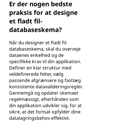
Er der nogen bedste
praksis for at designe
et fladt fil-
databaseskema?
Når du designer et fladt fil-
databaseskema, skal du overveje
dataenes enkelhed og de
specifikke krav til din applikation.
Definer en klar struktur med
veldefinerede felter, vælg
passende afgrænsere og fastlæg
konsistente datavalideringsregler.
Gennemgå og opdater skemaet
regelmæssigt, efterhånden som
din applikation udvikler sig, for at
sikre, at det fortsat opfylder dine
datalagringsbehov effektivt.