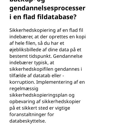
gendannelsesprocesser
i en flad fildatabase?
Sikkerhedskopiering af en flad fil
indebærer, at der oprettes en kopi
af hele filen, så du har et
øjebliksbillede af dine data på et
bestemt tidspunkt. Gendannelse
indebærer typisk, at
sikkerhedskopifilen gendannes i
tilfælde af datatab eller -
korruption. Implementering af en
regelmæssig
sikkerhedskopieringsplan og
opbevaring af sikkerhedskopier
på et sikkert sted er vigtige
foranstaltninger for
databeskyttelse.