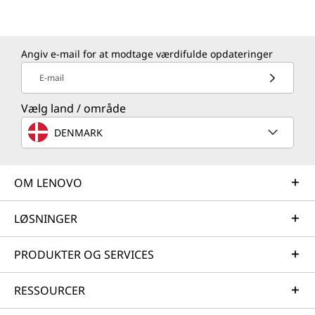
Angiv e-mail for at modtage værdifulde opdateringer
E-mail
Vælg land / område
DENMARK
OM LENOVO
LØSNINGER
PRODUKTER OG SERVICES
RESSOURCER