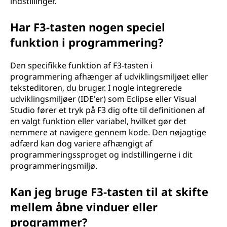
indstillinger.
Har F3-tasten nogen speciel
funktion i programmering?
Den specifikke funktion af F3-tasten i
programmering afhænger af udviklingsmiljøet eller
teksteditoren, du bruger. I nogle integrerede
udviklingsmiljøer (IDE'er) som Eclipse eller Visual
Studio fører et tryk på F3 dig ofte til definitionen af
en valgt funktion eller variabel, hvilket gør det
nemmere at navigere gennem kode. Den nøjagtige
adfærd kan dog variere afhængigt af
programmeringssproget og indstillingerne i dit
programmeringsmiljø.
Kan jeg bruge F3-tasten til at skifte
mellem åbne vinduer eller
programmer?