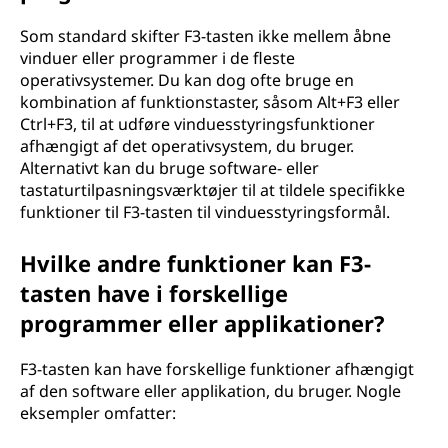
Som standard skifter F3-tasten ikke mellem åbne
vinduer eller programmer i de fleste
operativsystemer. Du kan dog ofte bruge en
kombination af funktionstaster, såsom Alt+F3 eller
Ctrl+F3, til at udføre vinduesstyringsfunktioner
afhængigt af det operativsystem, du bruger.
Alternativt kan du bruge software- eller
tastaturtilpasningsværktøjer til at tildele specifikke
funktioner til F3-tasten til vinduesstyringsformål.
Hvilke andre funktioner kan F3-
tasten have i forskellige
programmer eller applikationer?
F3-tasten kan have forskellige funktioner afhængigt
af den software eller applikation, du bruger. Nogle
eksempler omfatter: