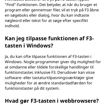
"Find"-funktionen. Det betyder, at når du bruger et
program eller gennemser filer, vil et tryk på F3 åbne
en søgeboks eller dialog, hvor du kan indtaste
nøgleord eller tekst for at søge efter specifikt
indhold.
Kan jeg tilpasse funktionen af F3-
tasten i Windows?
Ja, du kan ofte tilpasse funktionen af F3-tasten i
Windows. Nogle programmer giver dig mulighed for
at omdanne eller tildele forskellige handlinger til
funktionstaster, inklusive F3. Derudover kan visse
software- eller tastaturtilpasningsværktøjer give
muligheder for at ændre standardadfærden for
funktionstaster på dit system.
Hvad gør F3-tasten i webbrowsere?