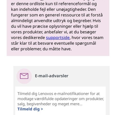
er denne ordliste kun til referenceformål og
kan indeholde fejl eller unøjagtigheder. Den
fungerer som en generel ressource til at forstå
almindeligt anvendte udtryk og begreber. Hvis
du vil have præcise oplysninger eller hjælp til
vores produkter, anbefaler vi, at du besøger
vores dedikerede
supportside
, hvor vores team
står klar til at besvare eventuelle spørgsmål
eller problemer, du måtte have.
E-mail-advarsler
Tilmeld dig Lenovos e-mailnotifikationer for at
modtage værdifulde opdateringer om produkter,
salg, begivenheder og meget mere...
Tilmeld dig >