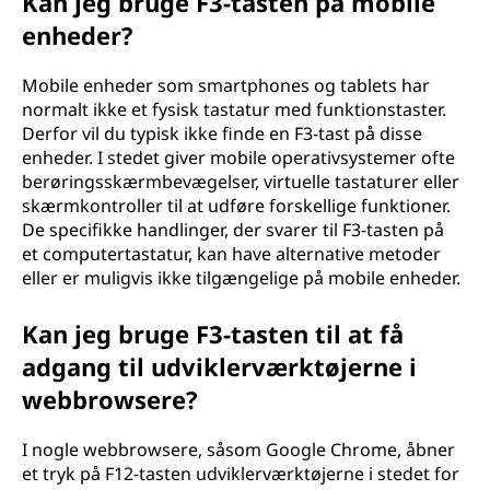
Kan jeg bruge F3-tasten på mobile
enheder?
Mobile enheder som smartphones og tablets har
normalt ikke et fysisk tastatur med funktionstaster.
Derfor vil du typisk ikke finde en F3-tast på disse
enheder. I stedet giver mobile operativsystemer ofte
berøringsskærmbevægelser, virtuelle tastaturer eller
skærmkontroller til at udføre forskellige funktioner.
De specifikke handlinger, der svarer til F3-tasten på
et computertastatur, kan have alternative metoder
eller er muligvis ikke tilgængelige på mobile enheder.
Kan jeg bruge F3-tasten til at få
adgang til udviklerværktøjerne i
webbrowsere?
I nogle webbrowsere, såsom Google Chrome, åbner
et tryk på F12-tasten udviklerværktøjerne i stedet for