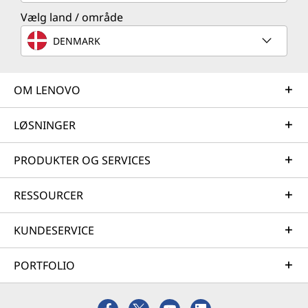
Vælg land / område
DENMARK
OM LENOVO
LØSNINGER
PRODUKTER OG SERVICES
RESSOURCER
KUNDESERVICE
PORTFOLIO