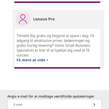
Lenovo Pro
Tilmeld dig gratis og begynd at spare i dag. Få
adgang til eksklusive priser, belønninger og
gratis hurtig levering* Vores Small Business
Specialists er klar til at hjælpe dig med at få
succes!
Få mere at vide >
Angiv e-mail for at modtage værdifulde opdateringer
E-mail