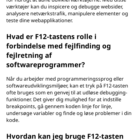
værktøjer kan du inspicere og debugge websider,
analysere netværkstrafik, manipulere elementer og
teste dine webapplikationer.
Hvad er F12-tastens rolle i
forbindelse med fejlfinding og
fejlretning af
softwareprogrammer?
Når du arbejder med programmeringssprog eller
softwareudviklingsmiljøer, kan et tryk på F12-tasten
ofte bruges som en genvej til at udløse debugging-
funktioner. Det giver dig mulighed for at indstille
breakpoints, gå gennem koden linje for linje,
undersøge variabler og finde og løse problemer i din
kode.
Hvordan kan jeg bruge F12-tasten