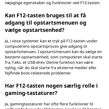
nøjagtige egenskaber og funktioner ved F12-tasten.
Kan F12-tasten bruges til at få
adgang til opstartsmenuen og
vælge opstartsenhed?
Ja, i visse systemer kan et tryk på F12-tasten under
computerens opstartsproces give adgang til
opstartsmenuen. I opstartsmenuen kan du vælge en
bestemt opstartsenhed, som computeren skal starte
fra, f.eks. et USB-drev. Denne funktion kan være
nyttig, når du skal starte fra eksterne medier eller
fejlfinde boot-relaterede problemer.
Har F12-tasten nogen særlig rolle i
gaming-tastaturer?
Ja, gamingtastaturer har ofte flere funktioner til