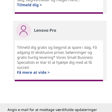
Tilmeld dig >
Lenovo Pro
Tilmeld dig gratis og begynd at spare i dag. Få
adgang til eksklusive priser, belønninger og
gratis hurtig levering* Vores Small Business
Specialists er klar til at hjælpe dig med at få
succes!
Få mere at vide >
Angiv e-mail for at modtage værdifulde opdateringer