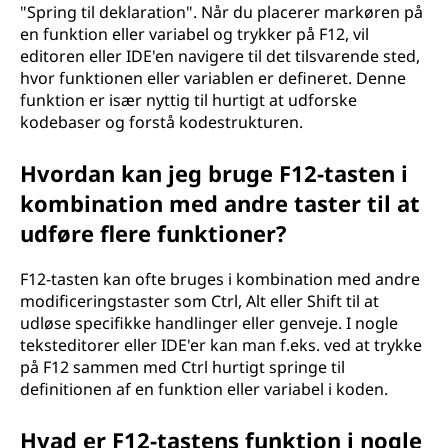
"Spring til deklaration". Når du placerer markøren på
en funktion eller variabel og trykker på F12, vil
editoren eller IDE'en navigere til det tilsvarende sted,
hvor funktionen eller variablen er defineret. Denne
funktion er især nyttig til hurtigt at udforske
kodebaser og forstå kodestrukturen.
Hvordan kan jeg bruge F12-tasten i
kombination med andre taster til at
udføre flere funktioner?
F12-tasten kan ofte bruges i kombination med andre
modificeringstaster som Ctrl, Alt eller Shift til at
udløse specifikke handlinger eller genveje. I nogle
teksteditorer eller IDE'er kan man f.eks. ved at trykke
på F12 sammen med Ctrl hurtigt springe til
definitionen af en funktion eller variabel i koden.
Hvad er F12-tastens funktion i nogle