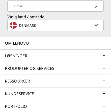
E-mail
Vælg land / område
DENMARK
OM LENOVO
LØSNINGER
PRODUKTER OG SERVICES
RESSOURCER
KUNDESERVICE
PORTFOLIO