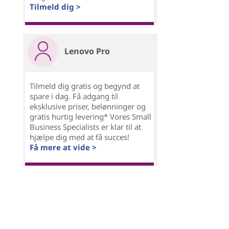
Tilmeld dig >
Lenovo Pro
Tilmeld dig gratis og begynd at
spare i dag. Få adgang til
eksklusive priser, belønninger og
gratis hurtig levering* Vores Small
Business Specialists er klar til at
hjælpe dig med at få succes!
Få mere at vide >