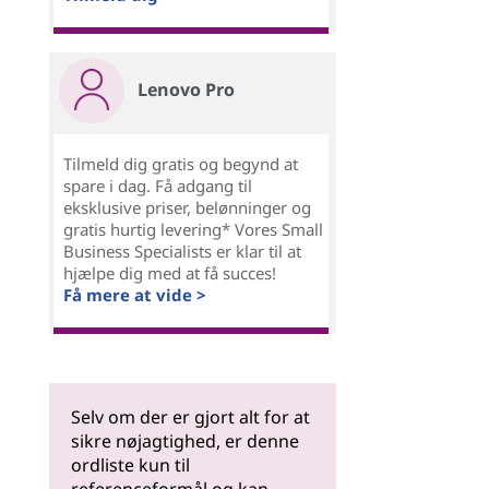
Lenovo Pro
Tilmeld dig gratis og begynd at
spare i dag. Få adgang til
eksklusive priser, belønninger og
gratis hurtig levering* Vores Small
Business Specialists er klar til at
hjælpe dig med at få succes!
Få mere at vide >
Selv om der er gjort alt for at
sikre nøjagtighed, er denne
ordliste kun til