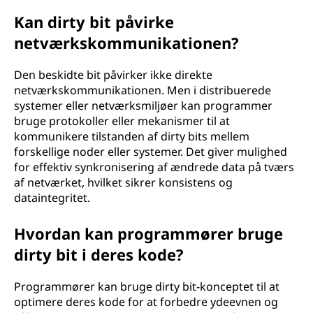
Kan dirty bit påvirke
netværkskommunikationen?
Den beskidte bit påvirker ikke direkte
netværkskommunikationen. Men i distribuerede
systemer eller netværksmiljøer kan programmer
bruge protokoller eller mekanismer til at
kommunikere tilstanden af dirty bits mellem
forskellige noder eller systemer. Det giver mulighed
for effektiv synkronisering af ændrede data på tværs
af netværket, hvilket sikrer konsistens og
dataintegritet.
Hvordan kan programmører bruge
dirty bit i deres kode?
Programmører kan bruge dirty bit-konceptet til at
optimere deres kode for at forbedre ydeevnen og