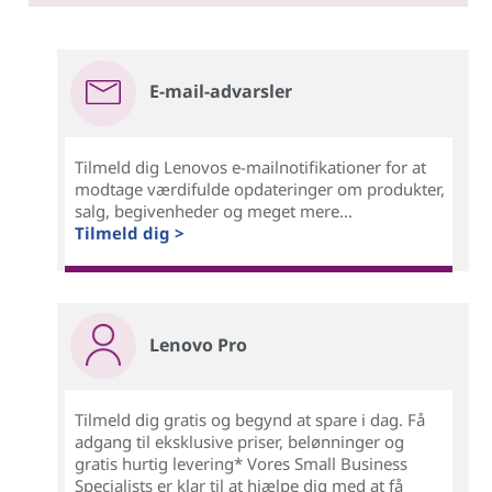
E-mail-advarsler
Tilmeld dig Lenovos e-mailnotifikationer for at
modtage værdifulde opdateringer om produkter,
salg, begivenheder og meget mere...
Tilmeld dig >
Lenovo Pro
Tilmeld dig gratis og begynd at spare i dag. Få
adgang til eksklusive priser, belønninger og
gratis hurtig levering* Vores Small Business
Specialists er klar til at hjælpe dig med at få