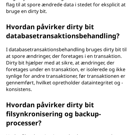
flag til at spore ændrede data i stedet for eksplicit at
bruge en dirty bit.
Hvordan påvirker dirty bit
databasetransaktionsbehandling?
I databasetransaktionsbehandling bruges dirty bit til
at spore ændringer, der foretages i en transaktion.
Dirty bit hjælper med at sikre, at ændringer, der
foretages under en transaktion, er isolerede og ikke
synlige for andre transaktioner, før transaktionen er
gennemført, hvilket opretholder dataintegritet og -
konsistens.
Hvordan påvirker dirty bit
filsynkronisering og backup-
processer?