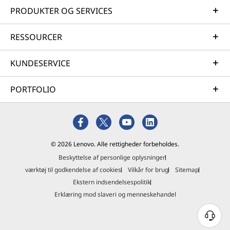
PRODUKTER OG SERVICES
RESSOURCER
KUNDESERVICE
PORTFOLIO
© 2026 Lenovo. Alle rettigheder forbeholdes.
Beskyttelse af personlige oplysninger
værktøj til godkendelse af cookies
Vilkår for brug
Sitemap
Ekstern indsendelsespolitik
Erklæring mod slaveri og menneskehandel