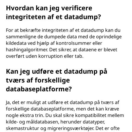
Hvordan kan jeg verificere
integriteten af et datadump?
For at bekræfte integriteten af et datadump kan du
sammenligne de dumpede data med de oprindelige
kildedata ved hjælp af kontrolsummer eller
hashingalgoritmer. Det sikrer, at dataene er blevet
overført uden korruption eller tab.
Kan jeg udføre et datadump på
tværs af forskellige
databaseplatforme?
Ja, det er muligt at udføre et datadump på tværs af
forskellige databaseplatforme, men det kan kræve
nogle ekstra trin. Du skal sikre kompatibilitet mellem
kilde- og måldatabasen, herunder datatyper,
skemastruktur og migreringsværktøjer. Det er ofte