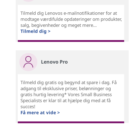
Tilmeld dig Lenovos e-mailnotifikationer for at
modtage værdifulde opdateringer om produkter,
salg, begivenheder og meget mere...
Tilmeld dig >
Lenovo Pro
Tilmeld dig gratis og begynd at spare i dag. Få
adgang til eksklusive priser, belønninger og
gratis hurtig levering* Vores Small Business
Specialists er klar til at hjælpe dig med at få
succes!
Få mere at vide >