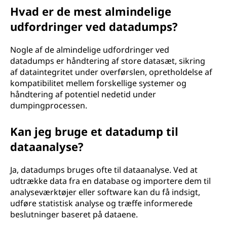
Hvad er de mest almindelige
udfordringer ved datadumps?
Nogle af de almindelige udfordringer ved
datadumps er håndtering af store datasæt, sikring
af dataintegritet under overførslen, opretholdelse af
kompatibilitet mellem forskellige systemer og
håndtering af potentiel nedetid under
dumpingprocessen.
Kan jeg bruge et datadump til
dataanalyse?
Ja, datadumps bruges ofte til dataanalyse. Ved at
udtrække data fra en database og importere dem til
analyseværktøjer eller software kan du få indsigt,
udføre statistisk analyse og træffe informerede
beslutninger baseret på dataene.