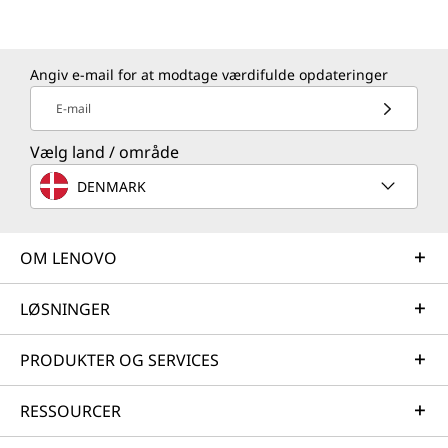
Angiv e-mail for at modtage værdifulde opdateringer
E-mail
Vælg land / område
DENMARK
OM LENOVO
LØSNINGER
PRODUKTER OG SERVICES
RESSOURCER