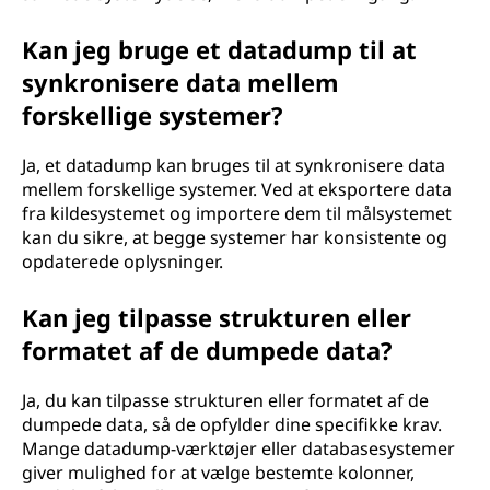
Kan jeg bruge et datadump til at
synkronisere data mellem
forskellige systemer?
Ja, et datadump kan bruges til at synkronisere data
mellem forskellige systemer. Ved at eksportere data
fra kildesystemet og importere dem til målsystemet
kan du sikre, at begge systemer har konsistente og
opdaterede oplysninger.
Kan jeg tilpasse strukturen eller
formatet af de dumpede data?
Ja, du kan tilpasse strukturen eller formatet af de
dumpede data, så de opfylder dine specifikke krav.
Mange datadump-værktøjer eller databasesystemer
giver mulighed for at vælge bestemte kolonner,