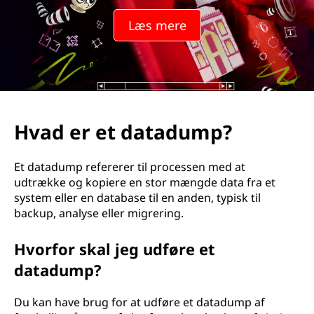
Læs mere
Hvad er et datadump?
Et datadump refererer til processen med at
udtrække og kopiere en stor mængde data fra et
system eller en database til en anden, typisk til
backup, analyse eller migrering.
Hvorfor skal jeg udføre et
datadump?
Du kan have brug for at udføre et datadump af