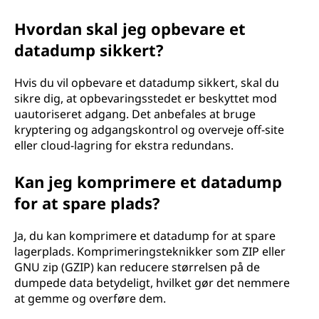
Hvordan skal jeg opbevare et
datadump sikkert?
Hvis du vil opbevare et datadump sikkert, skal du
sikre dig, at opbevaringsstedet er beskyttet mod
uautoriseret adgang. Det anbefales at bruge
kryptering og adgangskontrol og overveje off-site
eller cloud-lagring for ekstra redundans.
Kan jeg komprimere et datadump
for at spare plads?
Ja, du kan komprimere et datadump for at spare
lagerplads. Komprimeringsteknikker som ZIP eller
GNU zip (GZIP) kan reducere størrelsen på de
dumpede data betydeligt, hvilket gør det nemmere
at gemme og overføre dem.