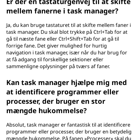
Er der en tastaturgenvej til at skifte
mellem fanerne i task manager?
Ja, du kan bruge tastaturet til at skifte mellem faner i
task manager. Du skal blot trykke på Ctrl+Tab for at
gå til næste fane eller Ctrl+Shift+Tab for at gå til
forrige fane. Det giver mulighed for hurtig
navigation i task manager, især når du har brug for
at få adgang til forskellige sektioner eller
sammenligne oplysninger på tværs af faner.
Kan task manager hjælpe mig med
at identificere programmer eller
processer, der bruger en stor
mængde hukommelse?
Absolut, task manager er fantastisk til at identificere
programmer eller processer, der bruger en betydelig
mængde hukommelse. På fanen »Processer« skal du