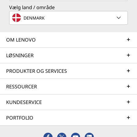
Vælg land / område
DENMARK
OM LENOVO
LØSNINGER
PRODUKTER OG SERVICES
RESSOURCER
KUNDESERVICE
PORTFOLIO