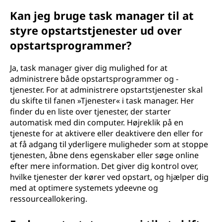
Kan jeg bruge task manager til at
styre opstartstjenester ud over
opstartsprogrammer?
Ja, task manager giver dig mulighed for at
administrere både opstartsprogrammer og -
tjenester. For at administrere opstartstjenester skal
du skifte til fanen »Tjenester« i task manager. Her
finder du en liste over tjenester, der starter
automatisk med din computer. Højreklik på en
tjeneste for at aktivere eller deaktivere den eller for
at få adgang til yderligere muligheder som at stoppe
tjenesten, åbne dens egenskaber eller søge online
efter mere information. Det giver dig kontrol over,
hvilke tjenester der kører ved opstart, og hjælper dig
med at optimere systemets ydeevne og
ressourceallokering.