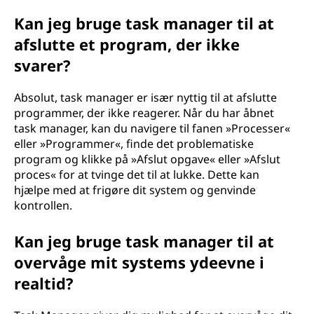
Kan jeg bruge task manager til at
afslutte et program, der ikke
svarer?
Absolut, task manager er især nyttig til at afslutte
programmer, der ikke reagerer. Når du har åbnet
task manager, kan du navigere til fanen »Processer«
eller »Programmer«, finde det problematiske
program og klikke på »Afslut opgave« eller »Afslut
proces« for at tvinge det til at lukke. Dette kan
hjælpe med at frigøre dit system og genvinde
kontrollen.
Kan jeg bruge task manager til at
overvåge mit systems ydeevne i
realtid?