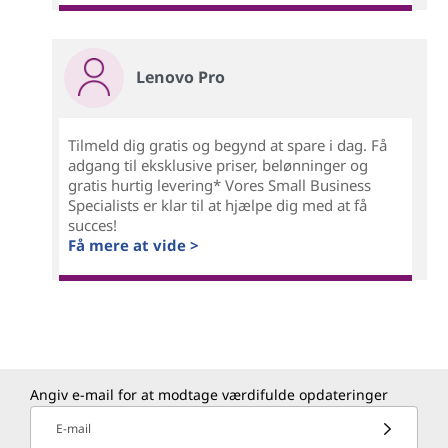
Lenovo Pro
Tilmeld dig gratis og begynd at spare i dag. Få
adgang til eksklusive priser, belønninger og
gratis hurtig levering* Vores Small Business
Specialists er klar til at hjælpe dig med at få
succes!
Få mere at vide >
Angiv e-mail for at modtage værdifulde opdateringer
E-mail