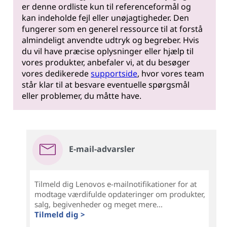
er denne ordliste kun til referenceformål og
kan indeholde fejl eller unøjagtigheder. Den
fungerer som en generel ressource til at forstå
almindeligt anvendte udtryk og begreber. Hvis
du vil have præcise oplysninger eller hjælp til
vores produkter, anbefaler vi, at du besøger
vores dedikerede
supportside
, hvor vores team
står klar til at besvare eventuelle spørgsmål
eller problemer, du måtte have.
E-mail-advarsler
Tilmeld dig Lenovos e-mailnotifikationer for at
modtage værdifulde opdateringer om produkter,
salg, begivenheder og meget mere...
Tilmeld dig >