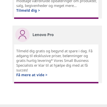
modtage værdifulde opdateringer om produkter,
salg, begivenheder og meget mere...
Tilmeld dig >
Lenovo Pro
Tilmeld dig gratis og begynd at spare i dag. Få
adgang til eksklusive priser, belønninger og
gratis hurtig levering* Vores Small Business
Specialists er klar til at hjælpe dig med at få
succes!
Få mere at vide >