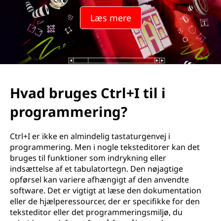
Læs mere
Hvad bruges Ctrl+I til i
programmering?
Ctrl+I er ikke en almindelig tastaturgenvej i
programmering. Men i nogle teksteditorer kan det
bruges til funktioner som indrykning eller
indsættelse af et tabulatortegn. Den nøjagtige
opførsel kan variere afhængigt af den anvendte
software. Det er vigtigt at læse den dokumentation
eller de hjælperessourcer, der er specifikke for den
teksteditor eller det programmeringsmiljø, du