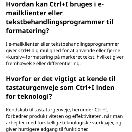
Hvordan kan Ctrl+I bruges i e-
mailklienter eller
tekstbehandlingsprogrammer til
formatering?
I e-mailklienter eller tekstbehandlingsprogrammer
giver Ctrl+I dig mulighed for at anvende eller fjerne
»kursiv«-formatering på markeret tekst, hvilket giver
fremhævelse eller differentiering.
Hvorfor er det vigtigt at kende til
tastaturgenveje som Ctrl+I inden
for teknologi?
Kendskab til tastaturgenveje, herunder Ctrl+I,
forbedrer produktiviteten og effektiviteten, når man
arbejder med forskellige teknologiske værktøjer, og
giver hurtigere adgang til funktioner.