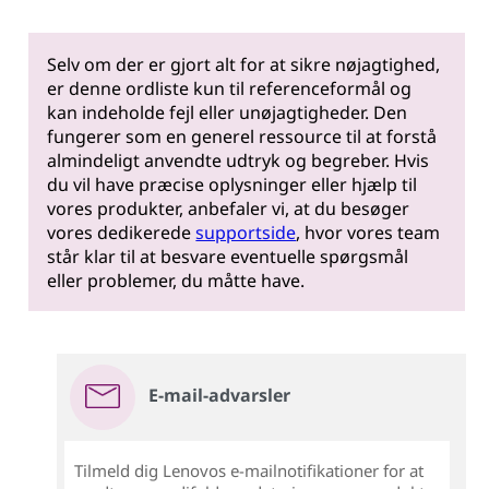
Selv om der er gjort alt for at sikre nøjagtighed,
er denne ordliste kun til referenceformål og
kan indeholde fejl eller unøjagtigheder. Den
fungerer som en generel ressource til at forstå
almindeligt anvendte udtryk og begreber. Hvis
du vil have præcise oplysninger eller hjælp til
vores produkter, anbefaler vi, at du besøger
vores dedikerede
supportside
, hvor vores team
står klar til at besvare eventuelle spørgsmål
eller problemer, du måtte have.
E-mail-advarsler
Tilmeld dig Lenovos e-mailnotifikationer for at