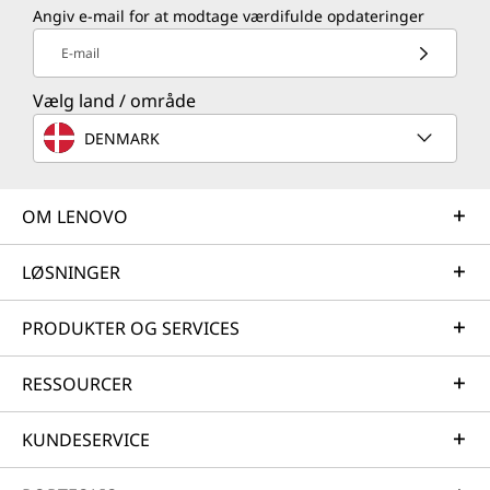
Angiv e-mail for at modtage værdifulde opdateringer
E-mail
Vælg land / område
DENMARK
OM LENOVO
LØSNINGER
PRODUKTER OG SERVICES
RESSOURCER
KUNDESERVICE