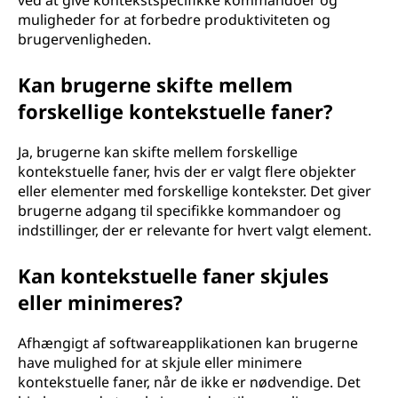
ved at give kontekstspecifikke kommandoer og
muligheder for at forbedre produktiviteten og
brugervenligheden.
Kan brugerne skifte mellem
forskellige kontekstuelle faner?
Ja, brugerne kan skifte mellem forskellige
kontekstuelle faner, hvis der er valgt flere objekter
eller elementer med forskellige kontekster. Det giver
brugerne adgang til specifikke kommandoer og
indstillinger, der er relevante for hvert valgt element.
Kan kontekstuelle faner skjules
eller minimeres?
Afhængigt af softwareapplikationen kan brugerne
have mulighed for at skjule eller minimere
kontekstuelle faner, når de ikke er nødvendige. Det