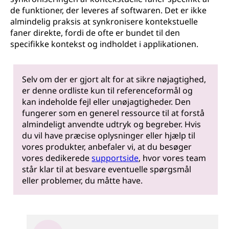
de funktioner, der leveres af softwaren. Det er ikke
almindelig praksis at synkronisere kontekstuelle
faner direkte, fordi de ofte er bundet til den
specifikke kontekst og indholdet i applikationen.
Selv om der er gjort alt for at sikre nøjagtighed,
er denne ordliste kun til referenceformål og
kan indeholde fejl eller unøjagtigheder. Den
fungerer som en generel ressource til at forstå
almindeligt anvendte udtryk og begreber. Hvis
du vil have præcise oplysninger eller hjælp til
vores produkter, anbefaler vi, at du besøger
vores dedikerede
supportside
, hvor vores team
står klar til at besvare eventuelle spørgsmål
eller problemer, du måtte have.