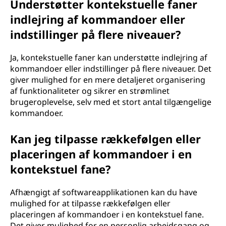
Understøtter kontekstuelle faner
indlejring af kommandoer eller
indstillinger på flere niveauer?
Ja, kontekstuelle faner kan understøtte indlejring af
kommandoer eller indstillinger på flere niveauer. Det
giver mulighed for en mere detaljeret organisering
af funktionaliteter og sikrer en strømlinet
brugeroplevelse, selv med et stort antal tilgængelige
kommandoer.
Kan jeg tilpasse rækkefølgen eller
placeringen af kommandoer i en
kontekstuel fane?
Afhængigt af softwareapplikationen kan du have
mulighed for at tilpasse rækkefølgen eller
placeringen af kommandoer i en kontekstuel fane.
Det giver mulighed for en personlig arbejdsgang og