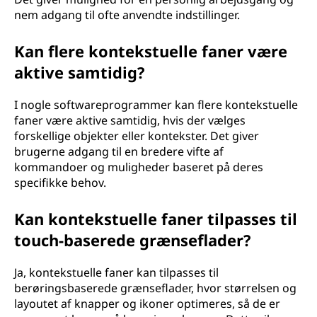
nem adgang til ofte anvendte indstillinger.
Kan flere kontekstuelle faner være
aktive samtidig?
I nogle softwareprogrammer kan flere kontekstuelle
faner være aktive samtidig, hvis der vælges
forskellige objekter eller kontekster. Det giver
brugerne adgang til en bredere vifte af
kommandoer og muligheder baseret på deres
specifikke behov.
Kan kontekstuelle faner tilpasses til
touch-baserede grænseflader?
Ja, kontekstuelle faner kan tilpasses til
berøringsbaserede grænseflader, hvor størrelsen og
layoutet af knapper og ikoner optimeres, så de er