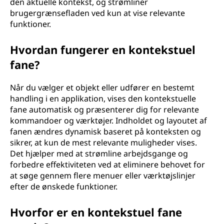
den aktuelle kontekst, og strømliner
brugergrænsefladen ved kun at vise relevante
funktioner.
Hvordan fungerer en kontekstuel
fane?
Når du vælger et objekt eller udfører en bestemt
handling i en applikation, vises den kontekstuelle
fane automatisk og præsenterer dig for relevante
kommandoer og værktøjer. Indholdet og layoutet af
fanen ændres dynamisk baseret på konteksten og
sikrer, at kun de mest relevante muligheder vises.
Det hjælper med at strømline arbejdsgange og
forbedre effektiviteten ved at eliminere behovet for
at søge gennem flere menuer eller værktøjslinjer
efter de ønskede funktioner.
Hvorfor er en kontekstuel fane