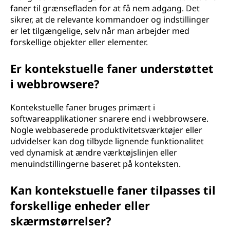
faner til grænsefladen for at få nem adgang. Det
sikrer, at de relevante kommandoer og indstillinger
er let tilgængelige, selv når man arbejder med
forskellige objekter eller elementer.
Er kontekstuelle faner understøttet
i webbrowsere?
Kontekstuelle faner bruges primært i
softwareapplikationer snarere end i webbrowsere.
Nogle webbaserede produktivitetsværktøjer eller
udvidelser kan dog tilbyde lignende funktionalitet
ved dynamisk at ændre værktøjslinjen eller
menuindstillingerne baseret på konteksten.
Kan kontekstuelle faner tilpasses til
forskellige enheder eller
skærmstørrelser?