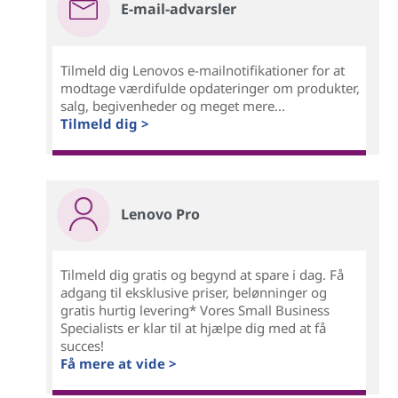
E-mail-advarsler
Tilmeld dig Lenovos e-mailnotifikationer for at
modtage værdifulde opdateringer om produkter,
salg, begivenheder og meget mere...
Tilmeld dig >
Lenovo Pro
Tilmeld dig gratis og begynd at spare i dag. Få
adgang til eksklusive priser, belønninger og
gratis hurtig levering* Vores Small Business
Specialists er klar til at hjælpe dig med at få
succes!
Få mere at vide >