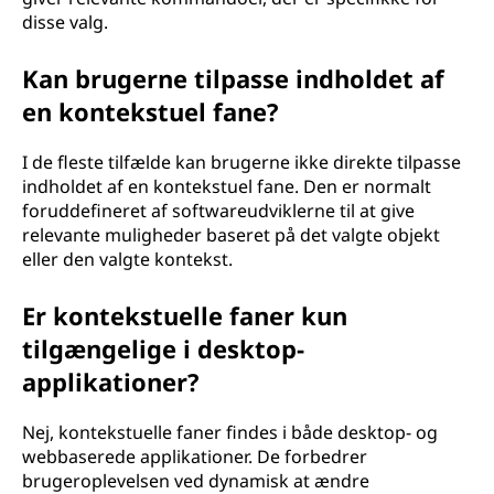
disse valg.
Kan brugerne tilpasse indholdet af
en kontekstuel fane?
I de fleste tilfælde kan brugerne ikke direkte tilpasse
indholdet af en kontekstuel fane. Den er normalt
foruddefineret af softwareudviklerne til at give
relevante muligheder baseret på det valgte objekt
eller den valgte kontekst.
Er kontekstuelle faner kun
tilgængelige i desktop-
applikationer?
Nej, kontekstuelle faner findes i både desktop- og
webbaserede applikationer. De forbedrer
brugeroplevelsen ved dynamisk at ændre