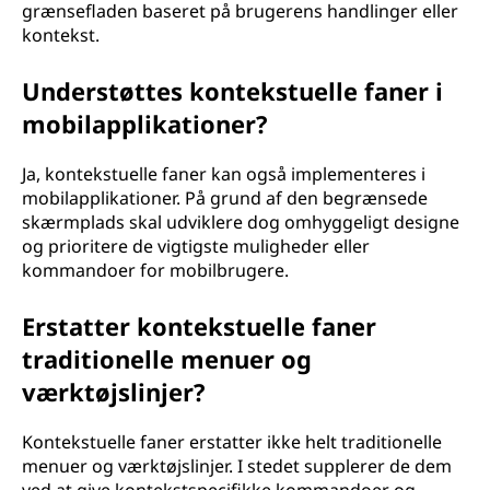
grænsefladen baseret på brugerens handlinger eller
kontekst.
Understøttes kontekstuelle faner i
mobilapplikationer?
Ja, kontekstuelle faner kan også implementeres i
mobilapplikationer. På grund af den begrænsede
skærmplads skal udviklere dog omhyggeligt designe
og prioritere de vigtigste muligheder eller
kommandoer for mobilbrugere.
Erstatter kontekstuelle faner
traditionelle menuer og
værktøjslinjer?
Kontekstuelle faner erstatter ikke helt traditionelle
menuer og værktøjslinjer. I stedet supplerer de dem