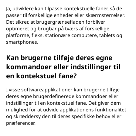
Ja, udviklere kan tilpasse kontekstuelle faner, så de
passer til forskellige enheder eller skærmstørrelser.
Det sikrer, at brugergrænsefladen forbliver
optimeret og brugbar på tværs af forskellige
platforme, f.eks. stationære computere, tablets og
smartphones.
Kan brugerne tilføje deres egne
kommandoer eller indstillinger til
en kontekstuel fane?
I visse softwareapplikationer kan brugerne tilføje
deres egne brugerdefinerede kommandoer eller
indstillinger til en kontekstuel fane. Det giver dem
mulighed for at udvide applikationens funktionalitet
og skræddersy den til deres specifikke behov eller
præferencer.