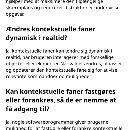
hjælper med at maksimere den tilgængelige
skærmplads og reducerer distraktioner under visse
opgaver.
Ændres kontekstuelle faner
dynamisk i realtid?
Ja, kontekstuelle faner kan ændre sig dynamisk i
realtid, når brugeren interagerer med forskellige
objekter eller elementer. Når valget ændres, tilpasser
og opdaterer den kontekstuelle fane sig for at vise
relevante kommandoer og muligheder.
Kan kontekstuelle faner fastgøres
eller forankres, så de er nemme at
få adgang til?
Ja, nogle softwareprogrammer giver brugerne
mulighed for at fastgøre eller forankre kontekstuelle