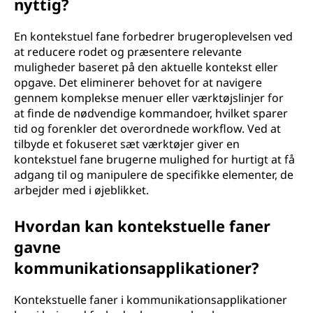
nyttig?
En kontekstuel fane forbedrer brugeroplevelsen ved
at reducere rodet og præsentere relevante
muligheder baseret på den aktuelle kontekst eller
opgave. Det eliminerer behovet for at navigere
gennem komplekse menuer eller værktøjslinjer for
at finde de nødvendige kommandoer, hvilket sparer
tid og forenkler det overordnede workflow. Ved at
tilbyde et fokuseret sæt værktøjer giver en
kontekstuel fane brugerne mulighed for hurtigt at få
adgang til og manipulere de specifikke elementer, de
arbejder med i øjeblikket.
Hvordan kan kontekstuelle faner
gavne
kommunikationsapplikationer?
Kontekstuelle faner i kommunikationsapplikationer