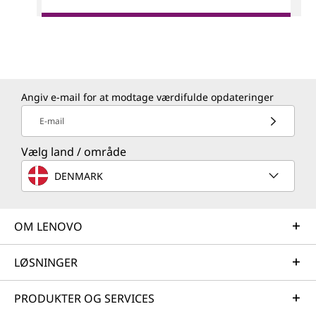
Angiv e-mail for at modtage værdifulde opdateringer
E-mail
Vælg land / område
DENMARK
OM LENOVO
LØSNINGER
PRODUKTER OG SERVICES