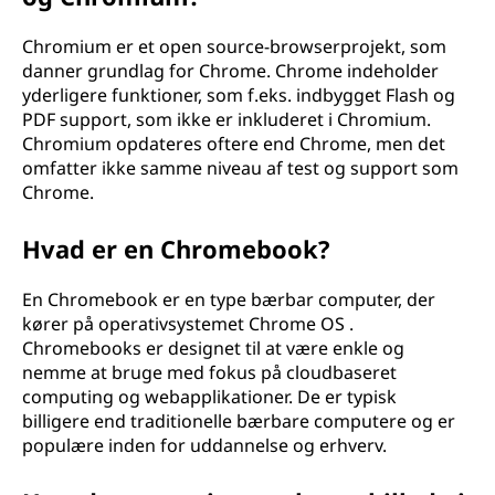
Chromium er et open source-browserprojekt, som
danner grundlag for Chrome. Chrome indeholder
yderligere funktioner, som f.eks. indbygget Flash og
PDF support, som ikke er inkluderet i Chromium.
Chromium opdateres oftere end Chrome, men det
omfatter ikke samme niveau af test og support som
Chrome.
Hvad er en Chromebook?
En Chromebook er en type bærbar computer, der
kører på operativsystemet Chrome OS .
Chromebooks er designet til at være enkle og
nemme at bruge med fokus på cloudbaseret
computing og webapplikationer. De er typisk
billigere end traditionelle bærbare computere og er
populære inden for uddannelse og erhverv.