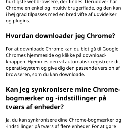
hurtigste webbrowsere, der findes. Derudover har
Chrome en enkel og intuitiv brugerflade, og den kan
i høj grad tilpasses med en bred vifte af udvidelser
og plugins.
Hvordan downloader jeg Chrome?
For at downloade Chrome kan du blot gå til Google
Chromes hjemmeside og klikke på download-
knappen. Hjemmesiden vil automatisk registrere dit
operativsystem og give dig den passende version af
browseren, som du kan downloade.
Kan jeg synkronisere mine Chrome-
bogmærker og -indstillinger på
tværs af enheder?
Ja, du kan synkronisere dine Chrome-bogmærker og
-indstillinger på tværs af flere enheder. For at gøre