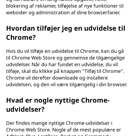
blokering af reklamer, tilføjelse af nye funktioner til
websider og administration af dine browserfaner.
Hvordan tilføjer jeg en udvidelse til
Chrome?
Hvis du vil tilføje en udvidelse til Chrome, kan du gå
til Chrome Web Store og gennemse de tilgængelige
udvidelser. Når du har fundet en udvidelse, du vil
tilføje, skal du klikke på knappen "Tilføj til Chrome".
Chrome vil derefter downloade og installere
udvidelsen, og den vil være tilgængelig i din browser.
Hvad er nogle nyttige Chrome-
udvidelser?
Der findes mange nyttige Chrome-udvidelser i
Chrome Web Store. Nogle af de mest populære er