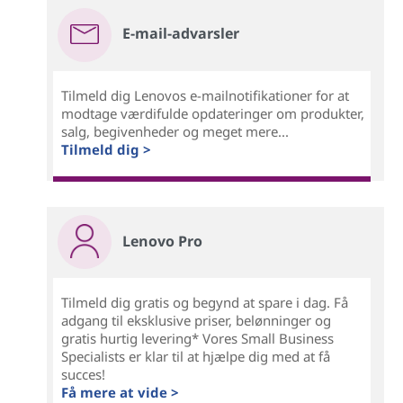
E-mail-advarsler
Tilmeld dig Lenovos e-mailnotifikationer for at
modtage værdifulde opdateringer om produkter,
salg, begivenheder og meget mere...
Tilmeld dig >
Lenovo Pro
Tilmeld dig gratis og begynd at spare i dag. Få
adgang til eksklusive priser, belønninger og
gratis hurtig levering* Vores Small Business
Specialists er klar til at hjælpe dig med at få
succes!
Få mere at vide >