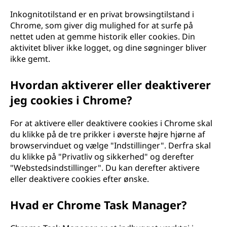
Inkognitotilstand er en privat browsingtilstand i
Chrome, som giver dig mulighed for at surfe på
nettet uden at gemme historik eller cookies. Din
aktivitet bliver ikke logget, og dine søgninger bliver
ikke gemt.
Hvordan aktiverer eller deaktiverer
jeg cookies i Chrome?
For at aktivere eller deaktivere cookies i Chrome skal
du klikke på de tre prikker i øverste højre hjørne af
browservinduet og vælge "Indstillinger". Derfra skal
du klikke på "Privatliv og sikkerhed" og derefter
"Webstedsindstillinger". Du kan derefter aktivere
eller deaktivere cookies efter ønske.
Hvad er Chrome Task Manager?