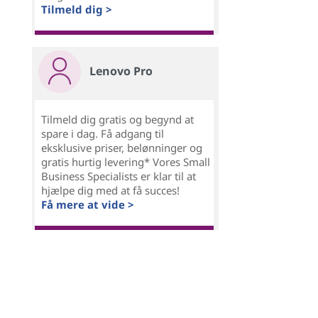
Tilmeld dig >
Lenovo Pro
Tilmeld dig gratis og begynd at
spare i dag. Få adgang til
eksklusive priser, belønninger og
gratis hurtig levering* Vores Small
Business Specialists er klar til at
hjælpe dig med at få succes!
Få mere at vide >