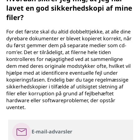
lavet en god sikkerhedskopi af mine
filer?
For det første skal du altid dobbelttjekke, at alle dine
dyrebare dokumenter er blevet kopieret korrekt, når
du først gemmer dem på separate medier som cd-
rom'er. Det er tilrådeligt, at filerne hele tiden
kontrolleres for nøjagtighed ved at sammenligne
dem med deres originale modstykker ofte, hvilket vil
hjælpe med at identificere eventuelle fejl under
kopieringsfasen. Endelig bør du tage regelmæssige
sikkerhedskopier i tilfælde af utilsigtet sletning af
filer eller korruption på grund af fejlbehæftet
hardware eller softwareproblemer, der opstår
uventet.
E-mail-advarsler