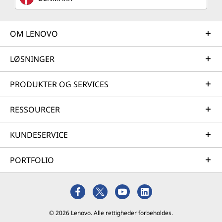
OM LENOVO
LØSNINGER
PRODUKTER OG SERVICES
RESSOURCER
KUNDESERVICE
PORTFOLIO
© 2026 Lenovo. Alle rettigheder forbeholdes.