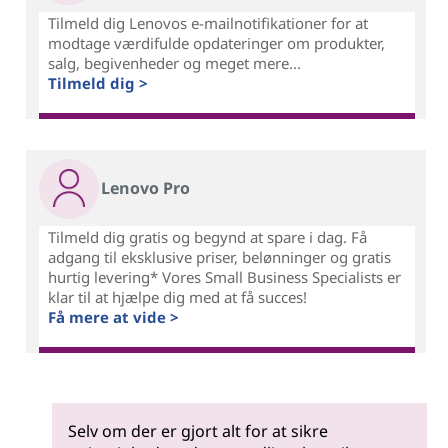
Tilmeld dig Lenovos e-mailnotifikationer for at
modtage værdifulde opdateringer om produkter,
salg, begivenheder og meget mere...
Tilmeld dig >
Lenovo Pro
Tilmeld dig gratis og begynd at spare i dag. Få
adgang til eksklusive priser, belønninger og gratis
hurtig levering* Vores Small Business Specialists er
klar til at hjælpe dig med at få succes!
Få mere at vide >
Selv om der er gjort alt for at sikre