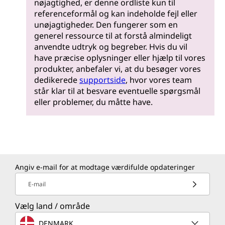
nøjagtighed, er denne ordliste kun til
referenceformål og kan indeholde fejl eller
unøjagtigheder. Den fungerer som en
generel ressource til at forstå almindeligt
anvendte udtryk og begreber. Hvis du vil
have præcise oplysninger eller hjælp til vores
produkter, anbefaler vi, at du besøger vores
dedikerede
supportside
, hvor vores team
står klar til at besvare eventuelle spørgsmål
eller problemer, du måtte have.
Angiv e-mail for at modtage værdifulde opdateringer
E-mail
Vælg land / område
DENMARK