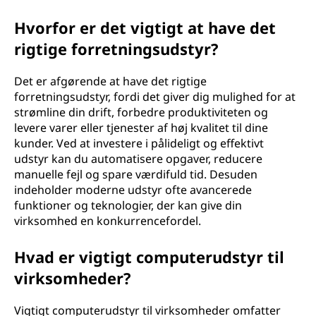
Hvorfor er det vigtigt at have det
rigtige forretningsudstyr?
Det er afgørende at have det rigtige
forretningsudstyr, fordi det giver dig mulighed for at
strømline din drift, forbedre produktiviteten og
levere varer eller tjenester af høj kvalitet til dine
kunder. Ved at investere i pålideligt og effektivt
udstyr kan du automatisere opgaver, reducere
manuelle fejl og spare værdifuld tid. Desuden
indeholder moderne udstyr ofte avancerede
funktioner og teknologier, der kan give din
virksomhed en konkurrencefordel.
Hvad er vigtigt computerudstyr til
virksomheder?
Vigtigt computerudstyr til virksomheder omfatter