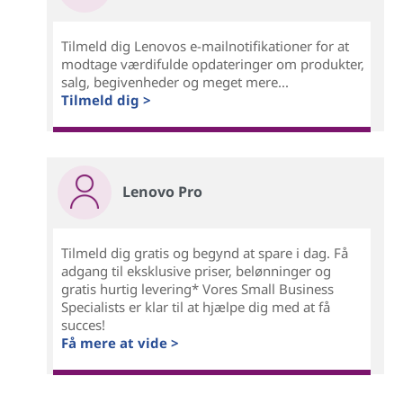
Tilmeld dig Lenovos e-mailnotifikationer for at
modtage værdifulde opdateringer om produkter,
salg, begivenheder og meget mere...
Tilmeld dig >
Lenovo Pro
Tilmeld dig gratis og begynd at spare i dag. Få
adgang til eksklusive priser, belønninger og
gratis hurtig levering* Vores Small Business
Specialists er klar til at hjælpe dig med at få
succes!
Få mere at vide >