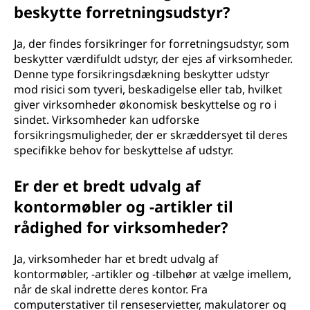
beskytte forretningsudstyr?
Ja, der findes forsikringer for forretningsudstyr, som
beskytter værdifuldt udstyr, der ejes af virksomheder.
Denne type forsikringsdækning beskytter udstyr
mod risici som tyveri, beskadigelse eller tab, hvilket
giver virksomheder økonomisk beskyttelse og ro i
sindet. Virksomheder kan udforske
forsikringsmuligheder, der er skræddersyet til deres
specifikke behov for beskyttelse af udstyr.
Er der et bredt udvalg af
kontormøbler og -artikler til
rådighed for virksomheder?
Ja, virksomheder har et bredt udvalg af
kontormøbler, -artikler og -tilbehør at vælge imellem,
når de skal indrette deres kontor. Fra
computerstativer til renseservietter, makulatorer og