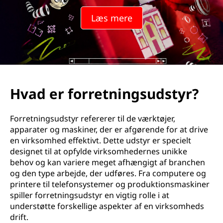
Læs mere
Hvad er forretningsudstyr?
Forretningsudstyr refererer til de værktøjer,
apparater og maskiner, der er afgørende for at drive
en virksomhed effektivt. Dette udstyr er specielt
designet til at opfylde virksomhedernes unikke
behov og kan variere meget afhængigt af branchen
og den type arbejde, der udføres. Fra computere og
printere til telefonsystemer og produktionsmaskiner
spiller forretningsudstyr en vigtig rolle i at
understøtte forskellige aspekter af en virksomheds
drift.