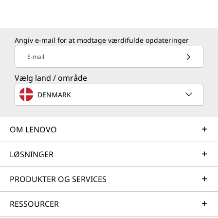
Angiv e-mail for at modtage værdifulde opdateringer
E-mail
Vælg land / område
DENMARK
OM LENOVO
LØSNINGER
PRODUKTER OG SERVICES
RESSOURCER