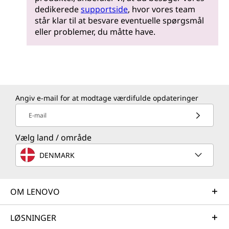
dedikerede
supportside
, hvor vores team
står klar til at besvare eventuelle spørgsmål
eller problemer, du måtte have.
Angiv e-mail for at modtage værdifulde opdateringer
E-mail
Vælg land / område
DENMARK
OM LENOVO
LØSNINGER