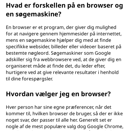
Hvad er forskellen på en browser og
en søgemaskine?
En browser er et program, der giver dig mulighed
for at navigere gennem hjemmesider på internettet,
mens en søgemaskine hjælper dig med at finde
specifikke websider, billeder eller videoer baseret på
bestemte nøgleord. Søgemaskiner som Google
adskiller sig fra webbrowsere ved, at de giver dig en
organiseret måde at finde det, du leder efter,
hurtigere ved at give relevante resultater i henhold
til dine forespørgsler.
Hvordan vælger jeg en browser?
Hver person har sine egne præferencer, når det
kommer til, hvilken browser de bruger, så der er ikke
noget svar, der passer til alle her. Generelt set er
nogle af de mest populære valg dog Google Chrome,