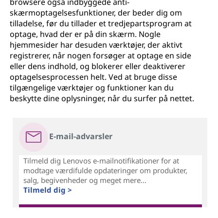
browsere også indbyggede anti-
skærmoptagelsesfunktioner, der beder dig om
tilladelse, før du tillader et tredjepartsprogram at
optage, hvad der er på din skærm. Nogle
hjemmesider har desuden værktøjer, der aktivt
registrerer, når nogen forsøger at optage en side
eller dens indhold, og blokerer eller deaktiverer
optagelsesprocessen helt. Ved at bruge disse
tilgængelige værktøjer og funktioner kan du
beskytte dine oplysninger, når du surfer på nettet.
E-mail-advarsler
Tilmeld dig Lenovos e-mailnotifikationer for at
modtage værdifulde opdateringer om produkter,
salg, begivenheder og meget mere...
Tilmeld dig >