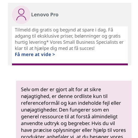
Lenovo Pro
Tilmeld dig gratis og begynd at spare i dag. Få
adgang til eksklusive priser, belønninger og gratis
hurtig levering* Vores Small Business Specialists er
klar til at hjælpe dig med at få succes!
Få mere at vide >
Selv om der er gjort alt for at sikre
nøjagtighed, er denne ordliste kun til
referenceformål og kan indeholde fejl eller
unøjagtigheder. Den fungerer som en
generel ressource til at forstå almindeligt
anvendte udtryk og begreber. Hvis du vil
have præcise oplysninger eller hjælp til vores
produkter, anbefaler vi, at du besøger vores