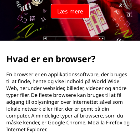
Læs mere
Hvad er en browser?
En browser er en applikationssoftware, der bruges
til at finde, hente og vise indhold på World Wide
Web, herunder websider, billeder, videoer og andre
typer filer. De fleste browsere kan bruges til at få
adgang til oplysninger over internettet såvel som
lokale netværk eller filer, der er gemt på din
computer. Almindelige typer af browsere, som du
måske kender, er Google Chrome, Mozilla Firefox og
Internet Explorer.