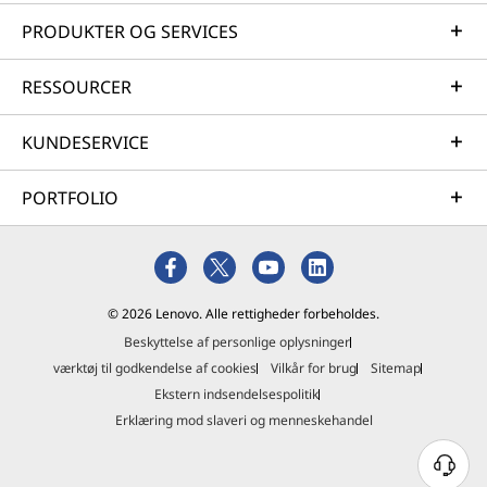
PRODUKTER OG SERVICES
RESSOURCER
KUNDESERVICE
PORTFOLIO
© 2026 Lenovo. Alle rettigheder forbeholdes.
Beskyttelse af personlige oplysninger
værktøj til godkendelse af cookies
Vilkår for brug
Sitemap
Ekstern indsendelsespolitik
Erklæring mod slaveri og menneskehandel