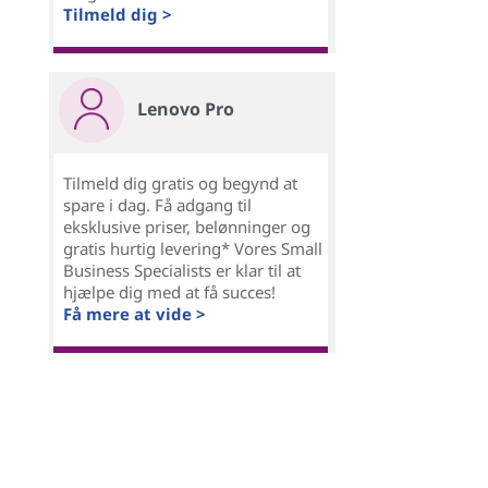
Tilmeld dig >
Lenovo Pro
Tilmeld dig gratis og begynd at
spare i dag. Få adgang til
eksklusive priser, belønninger og
gratis hurtig levering* Vores Small
Business Specialists er klar til at
hjælpe dig med at få succes!
Få mere at vide >