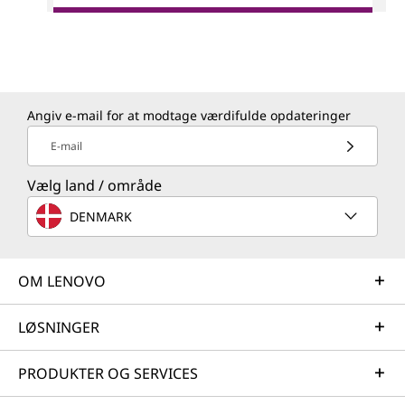
Angiv e-mail for at modtage værdifulde opdateringer
E-mail
Vælg land / område
DENMARK
OM LENOVO
LØSNINGER
PRODUKTER OG SERVICES