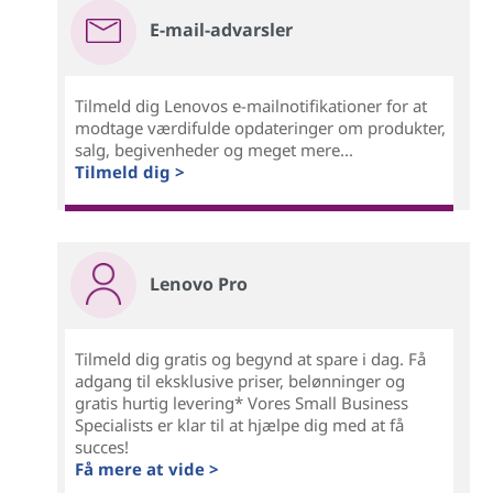
E-mail-advarsler
Tilmeld dig Lenovos e-mailnotifikationer for at
modtage værdifulde opdateringer om produkter,
salg, begivenheder og meget mere...
Tilmeld dig >
Lenovo Pro
Tilmeld dig gratis og begynd at spare i dag. Få
adgang til eksklusive priser, belønninger og
gratis hurtig levering* Vores Small Business
Specialists er klar til at hjælpe dig med at få
succes!
Få mere at vide >