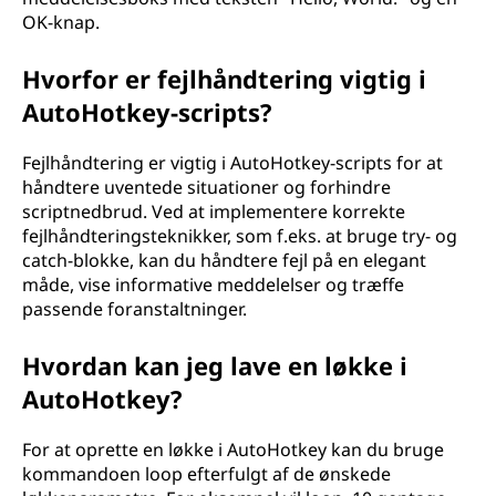
OK-knap.
Hvorfor er fejlhåndtering vigtig i
AutoHotkey-scripts?
Fejlhåndtering er vigtig i AutoHotkey-scripts for at
håndtere uventede situationer og forhindre
scriptnedbrud. Ved at implementere korrekte
fejlhåndteringsteknikker, som f.eks. at bruge try- og
catch-blokke, kan du håndtere fejl på en elegant
måde, vise informative meddelelser og træffe
passende foranstaltninger.
Hvordan kan jeg lave en løkke i
AutoHotkey?
For at oprette en løkke i AutoHotkey kan du bruge
kommandoen loop efterfulgt af de ønskede