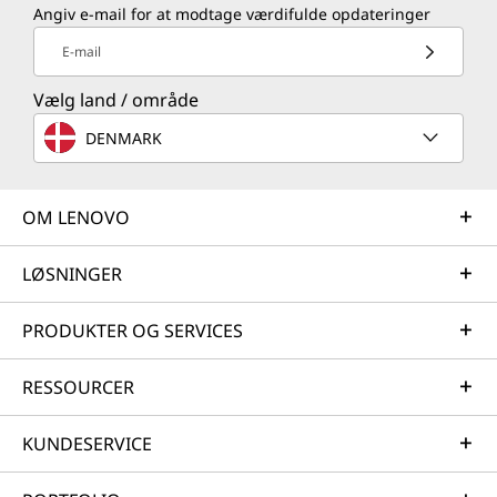
Angiv e-mail for at modtage værdifulde opdateringer
E-mail
Vælg land / område
DENMARK
OM LENOVO
LØSNINGER
PRODUKTER OG SERVICES
RESSOURCER
KUNDESERVICE