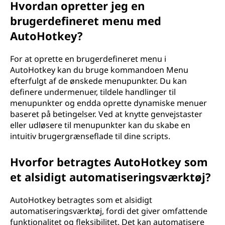
Hvordan opretter jeg en
brugerdefineret menu med
AutoHotkey?
For at oprette en brugerdefineret menu i
AutoHotkey kan du bruge kommandoen Menu
efterfulgt af de ønskede menupunkter. Du kan
definere undermenuer, tildele handlinger til
menupunkter og endda oprette dynamiske menuer
baseret på betingelser. Ved at knytte genvejstaster
eller udløsere til menupunkter kan du skabe en
intuitiv brugergrænseflade til dine scripts.
Hvorfor betragtes AutoHotkey som
et alsidigt automatiseringsværktøj?
AutoHotkey betragtes som et alsidigt
automatiseringsværktøj, fordi det giver omfattende
funktionalitet og fleksibilitet. Det kan automatisere