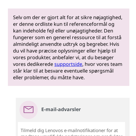
Selv om der er gjort alt for at sikre nøjagtighed,
er denne ordliste kun til referenceformål og
kan indeholde fejl eller unøjagtigheder. Den
fungerer som en generel ressource til at forstå
almindeligt anvendte udtryk og begreber. Hvis
du vil have præcise oplysninger eller hjælp til
vores produkter, anbefaler vi, at du besøger
vores dedikerede
supportside
, hvor vores team
står klar til at besvare eventuelle spørgsmål
eller problemer, du måtte have.
E-mail-advarsler
Tilmeld dig Lenovos e-mailnotifikationer for at