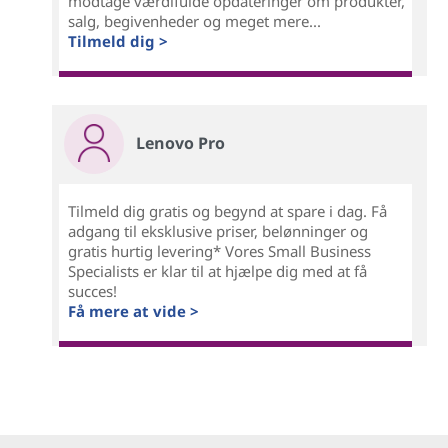
modtage værdifulde opdateringer om produkter,
salg, begivenheder og meget mere...
Tilmeld dig >
Lenovo Pro
Tilmeld dig gratis og begynd at spare i dag. Få
adgang til eksklusive priser, belønninger og
gratis hurtig levering* Vores Small Business
Specialists er klar til at hjælpe dig med at få
succes!
Få mere at vide >