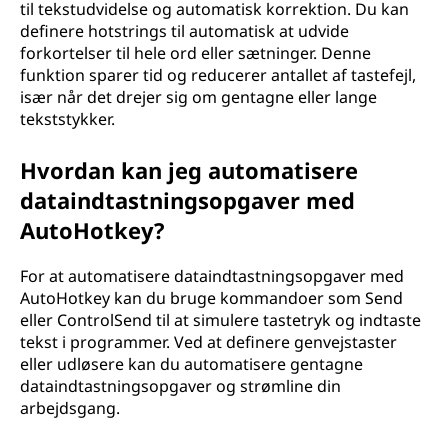
til tekstudvidelse og automatisk korrektion. Du kan
definere hotstrings til automatisk at udvide
forkortelser til hele ord eller sætninger. Denne
funktion sparer tid og reducerer antallet af tastefejl,
især når det drejer sig om gentagne eller lange
tekststykker.
Hvordan kan jeg automatisere
dataindtastningsopgaver med
AutoHotkey?
For at automatisere dataindtastningsopgaver med
AutoHotkey kan du bruge kommandoer som Send
eller ControlSend til at simulere tastetryk og indtaste
tekst i programmer. Ved at definere genvejstaster
eller udløsere kan du automatisere gentagne
dataindtastningsopgaver og strømline din
arbejdsgang.