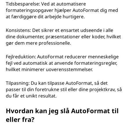
Tidsbesparelse: Ved at automatisere
formateringsopgaver hjælper AutoFormat dig med
at færdiggøre dit arbejde hurtigere.
Konsistens: Det sikrer et ensartet udseende i alle
dine dokumenter, præsentationer eller koder, hvilket
gør dem mere professionelle.
Fejlreduktion: AutoFormat reducerer menneskelige
fejl ved automatisk at anvende formateringsregler,
hvilket minimerer uoverensstemmelser.
Tilpasning: Du kan tilpasse AutoFormat, så det
passer til din foretrukne stil eller dine projektkrav, så
du får et unikt resultat.
Hvordan kan jeg slå AutoFormat til
eller fra?