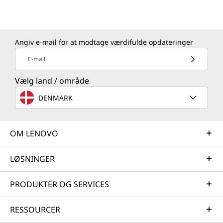
Angiv e-mail for at modtage værdifulde opdateringer
E-mail
Vælg land / område
DENMARK
OM LENOVO
LØSNINGER
PRODUKTER OG SERVICES
RESSOURCER