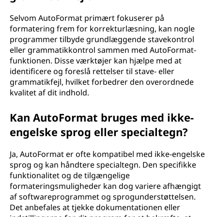
Selvom AutoFormat primært fokuserer på
formatering frem for korrekturlæsning, kan nogle
programmer tilbyde grundlæggende stavekontrol
eller grammatikkontrol sammen med AutoFormat-
funktionen. Disse værktøjer kan hjælpe med at
identificere og foreslå rettelser til stave- eller
grammatikfejl, hvilket forbedrer den overordnede
kvalitet af dit indhold.
Kan AutoFormat bruges med ikke-
engelske sprog eller specialtegn?
Ja, AutoFormat er ofte kompatibel med ikke-engelske
sprog og kan håndtere specialtegn. Den specifikke
funktionalitet og de tilgængelige
formateringsmuligheder kan dog variere afhængigt
af softwareprogrammet og sprogunderstøttelsen.
Det anbefales at tjekke dokumentationen eller