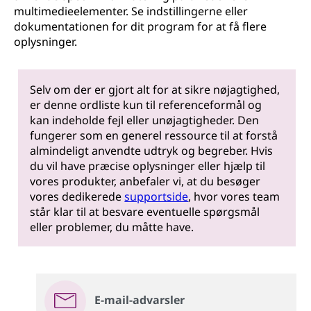
multimedieelementer. Se indstillingerne eller
dokumentationen for dit program for at få flere
oplysninger.
Selv om der er gjort alt for at sikre nøjagtighed,
er denne ordliste kun til referenceformål og
kan indeholde fejl eller unøjagtigheder. Den
fungerer som en generel ressource til at forstå
almindeligt anvendte udtryk og begreber. Hvis
du vil have præcise oplysninger eller hjælp til
vores produkter, anbefaler vi, at du besøger
vores dedikerede
supportside
, hvor vores team
står klar til at besvare eventuelle spørgsmål
eller problemer, du måtte have.
E-mail-advarsler