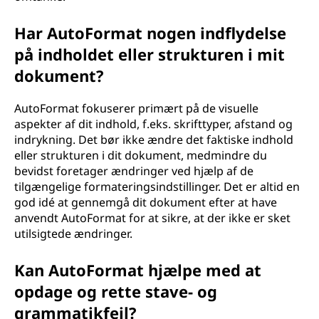
Har AutoFormat nogen indflydelse
på indholdet eller strukturen i mit
dokument?
AutoFormat fokuserer primært på de visuelle
aspekter af dit indhold, f.eks. skrifttyper, afstand og
indrykning. Det bør ikke ændre det faktiske indhold
eller strukturen i dit dokument, medmindre du
bevidst foretager ændringer ved hjælp af de
tilgængelige formateringsindstillinger. Det er altid en
god idé at gennemgå dit dokument efter at have
anvendt AutoFormat for at sikre, at der ikke er sket
utilsigtede ændringer.
Kan AutoFormat hjælpe med at
opdage og rette stave- og
grammatikfejl?