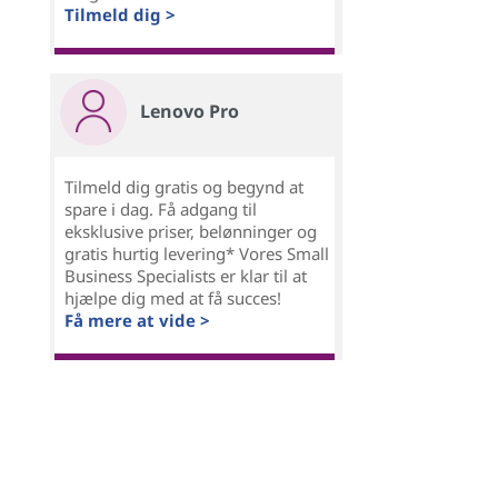
Tilmeld dig >
Lenovo Pro
Tilmeld dig gratis og begynd at
spare i dag. Få adgang til
eksklusive priser, belønninger og
gratis hurtig levering* Vores Small
Business Specialists er klar til at
hjælpe dig med at få succes!
Få mere at vide >