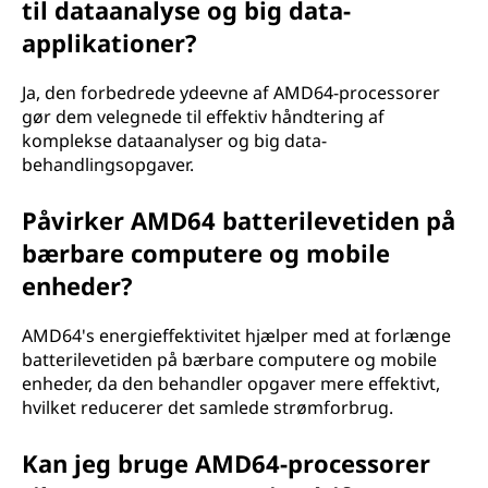
til dataanalyse og big data-
applikationer?
Ja, den forbedrede ydeevne af AMD64-processorer
gør dem velegnede til effektiv håndtering af
komplekse dataanalyser og big data-
behandlingsopgaver.
Påvirker AMD64 batterilevetiden på
bærbare computere og mobile
enheder?
AMD64's energieffektivitet hjælper med at forlænge
batterilevetiden på bærbare computere og mobile
enheder, da den behandler opgaver mere effektivt,
hvilket reducerer det samlede strømforbrug.
Kan jeg bruge AMD64-processorer