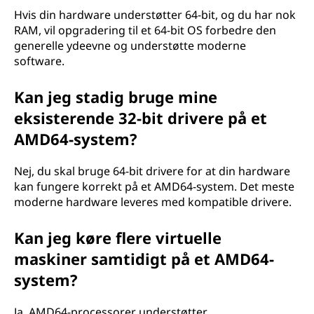
Hvis din hardware understøtter 64-bit, og du har nok
RAM, vil opgradering til et 64-bit OS forbedre den
generelle ydeevne og understøtte moderne
software.
Kan jeg stadig bruge mine
eksisterende 32-bit drivere på et
AMD64-system?
Nej, du skal bruge 64-bit drivere for at din hardware
kan fungere korrekt på et AMD64-system. Det meste
moderne hardware leveres med kompatible drivere.
Kan jeg køre flere virtuelle
maskiner samtidigt på et AMD64-
system?
Ja, AMD64-processorer understøtter