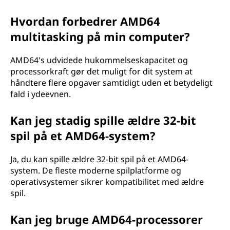
Hvordan forbedrer AMD64
multitasking på min computer?
AMD64's udvidede hukommelseskapacitet og
processorkraft gør det muligt for dit system at
håndtere flere opgaver samtidigt uden et betydeligt
fald i ydeevnen.
Kan jeg stadig spille ældre 32-bit
spil på et AMD64-system?
Ja, du kan spille ældre 32-bit spil på et AMD64-
system. De fleste moderne spilplatforme og
operativsystemer sikrer kompatibilitet med ældre
spil.
Kan jeg bruge AMD64-processorer