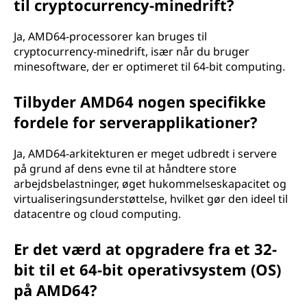
til cryptocurrency-minedrift?
Ja, AMD64-processorer kan bruges til
cryptocurrency-minedrift, især når du bruger
minesoftware, der er optimeret til 64-bit computing.
Tilbyder AMD64 nogen specifikke
fordele for serverapplikationer?
Ja, AMD64-arkitekturen er meget udbredt i servere
på grund af dens evne til at håndtere store
arbejdsbelastninger, øget hukommelseskapacitet og
virtualiseringsunderstøttelse, hvilket gør den ideel til
datacentre og cloud computing.
Er det værd at opgradere fra et 32-
bit til et 64-bit operativsystem (OS)
på AMD64?