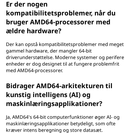
Er der nogen
kompatibilitetsproblemer, når du
bruger AMD64-processorer med
ældre hardware?
Der kan opstå kompatibilitetsproblemer med meget
gammel hardware, der mangler 64-bit
driverunderstøttelse. Moderne systemer og perifere
enheder er dog designet til at fungere problemfrit
med AMD64-processorer.
Bidrager AMD64-arkitekturen til
kunstig intelligens (AI) og
maskinlæringsapplikationer?
Ja, AMD64's 64-bit computerfunktioner øger AI- og
maskinlæringsapplikationer betydeligt, som ofte
kræver intens beregning og store datasæt.