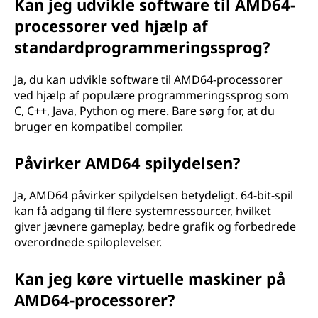
Kan jeg udvikle software til AMD64-
processorer ved hjælp af
standardprogrammeringssprog?
Ja, du kan udvikle software til AMD64-processorer
ved hjælp af populære programmeringssprog som
C, C++, Java, Python og mere. Bare sørg for, at du
bruger en kompatibel compiler.
Påvirker AMD64 spilydelsen?
Ja, AMD64 påvirker spilydelsen betydeligt. 64-bit-spil
kan få adgang til flere systemressourcer, hvilket
giver jævnere gameplay, bedre grafik og forbedrede
overordnede spiloplevelser.
Kan jeg køre virtuelle maskiner på
AMD64-processorer?