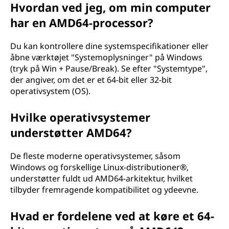
Hvordan ved jeg, om min computer
har en AMD64-processor?
Du kan kontrollere dine systemspecifikationer eller
åbne værktøjet "Systemoplysninger" på Windows
(tryk på Win + Pause/Break). Se efter "Systemtype",
der angiver, om det er et 64-bit eller 32-bit
operativsystem (OS).
Hvilke operativsystemer
understøtter AMD64?
De fleste moderne operativsystemer, såsom
Windows og forskellige Linux-distributioner®,
understøtter fuldt ud AMD64-arkitektur, hvilket
tilbyder fremragende kompatibilitet og ydeevne.
Hvad er fordelene ved at køre et 64-