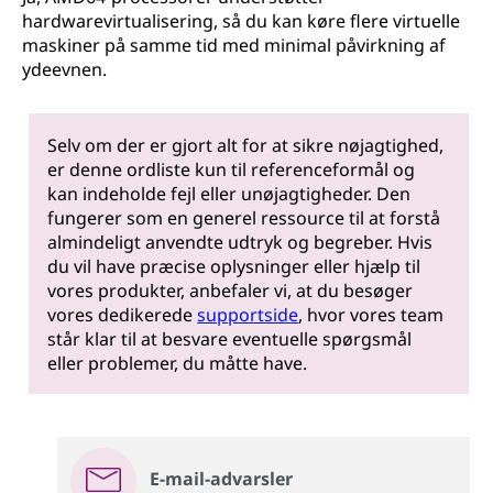
hardwarevirtualisering, så du kan køre flere virtuelle
maskiner på samme tid med minimal påvirkning af
ydeevnen.
Selv om der er gjort alt for at sikre nøjagtighed,
er denne ordliste kun til referenceformål og
kan indeholde fejl eller unøjagtigheder. Den
fungerer som en generel ressource til at forstå
almindeligt anvendte udtryk og begreber. Hvis
du vil have præcise oplysninger eller hjælp til
vores produkter, anbefaler vi, at du besøger
vores dedikerede
supportside
, hvor vores team
står klar til at besvare eventuelle spørgsmål
eller problemer, du måtte have.
E-mail-advarsler