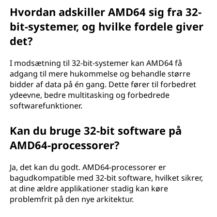
Hvordan adskiller AMD64 sig fra 32-
bit-systemer, og hvilke fordele giver
det?
I modsætning til 32-bit-systemer kan AMD64 få
adgang til mere hukommelse og behandle større
bidder af data på én gang. Dette fører til forbedret
ydeevne, bedre multitasking og forbedrede
softwarefunktioner.
Kan du bruge 32-bit software på
AMD64-processorer?
Ja, det kan du godt. AMD64-processorer er
bagudkompatible med 32-bit software, hvilket sikrer,
at dine ældre applikationer stadig kan køre
problemfrit på den nye arkitektur.