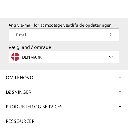
Angiv e-mail for at modtage værdifulde opdateringer
E-mail
Vælg land / område
DENMARK
OM LENOVO
LØSNINGER
PRODUKTER OG SERVICES
RESSOURCER