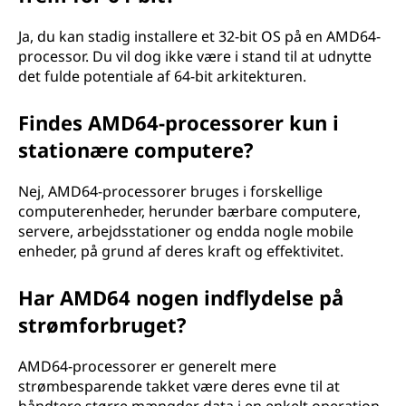
Ja, du kan stadig installere et 32-bit OS på en AMD64-
processor. Du vil dog ikke være i stand til at udnytte
det fulde potentiale af 64-bit arkitekturen.
Findes AMD64-processorer kun i
stationære computere?
Nej, AMD64-processorer bruges i forskellige
computerenheder, herunder bærbare computere,
servere, arbejdsstationer og endda nogle mobile
enheder, på grund af deres kraft og effektivitet.
Har AMD64 nogen indflydelse på
strømforbruget?
AMD64-processorer er generelt mere
strømbesparende takket være deres evne til at