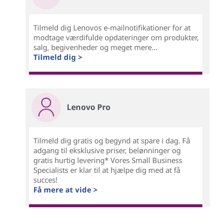
Tilmeld dig Lenovos e-mailnotifikationer for at
modtage værdifulde opdateringer om produkter,
salg, begivenheder og meget mere...
Tilmeld dig >
Lenovo Pro
Tilmeld dig gratis og begynd at spare i dag. Få
adgang til eksklusive priser, belønninger og
gratis hurtig levering* Vores Small Business
Specialists er klar til at hjælpe dig med at få
succes!
Få mere at vide >