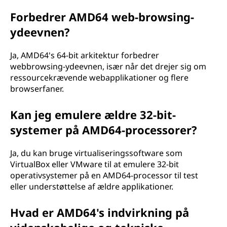
Forbedrer AMD64 web-browsing-
ydeevnen?
Ja, AMD64's 64-bit arkitektur forbedrer
webbrowsing-ydeevnen, især når det drejer sig om
ressourcekrævende webapplikationer og flere
browserfaner.
Kan jeg emulere ældre 32-bit-
systemer på AMD64-processorer?
Ja, du kan bruge virtualiseringssoftware som
VirtualBox eller VMware til at emulere 32-bit
operativsystemer på en AMD64-processor til test
eller understøttelse af ældre applikationer.
Hvad er AMD64's indvirkning på