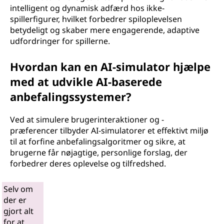
intelligent og dynamisk adfærd hos ikke-
spillerfigurer, hvilket forbedrer spiloplevelsen
betydeligt og skaber mere engagerende, adaptive
udfordringer for spillerne.
Hvordan kan en AI-simulator hjælpe
med at udvikle AI-baserede
anbefalingssystemer?
Ved at simulere brugerinteraktioner og -
præferencer tilbyder AI-simulatorer et effektivt miljø
til at forfine anbefalingsalgoritmer og sikre, at
brugerne får nøjagtige, personlige forslag, der
forbedrer deres oplevelse og tilfredshed.
Selv om
der er
gjort alt
for at