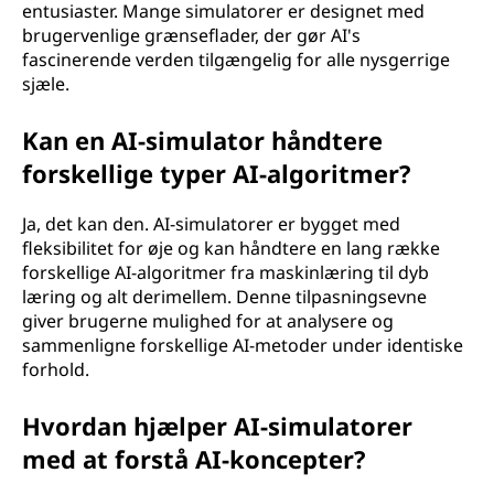
entusiaster. Mange simulatorer er designet med
brugervenlige grænseflader, der gør AI's
fascinerende verden tilgængelig for alle nysgerrige
sjæle.
Kan en AI-simulator håndtere
forskellige typer AI-algoritmer?
Ja, det kan den. AI-simulatorer er bygget med
fleksibilitet for øje og kan håndtere en lang række
forskellige AI-algoritmer fra maskinlæring til dyb
læring og alt derimellem. Denne tilpasningsevne
giver brugerne mulighed for at analysere og
sammenligne forskellige AI-metoder under identiske
forhold.
Hvordan hjælper AI-simulatorer
med at forstå AI-koncepter?