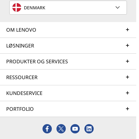
DENMARK
OM LENOVO
LØSNINGER
PRODUKTER OG SERVICES
RESSOURCER
KUNDESERVICE
PORTFOLIO