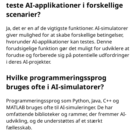
teste AI-applikationer i forskellige
scenarier?
Ja, det er en af de vigtigste funktioner. AI-simulatorer
giver mulighed for at skabe forskellige betingelser,
hvorunder AI-applikationer kan testes. Denne
forudsigelige funktion gør det muligt for udviklere at
forudse og forberede sig på potentielle udfordringer
i deres AI-projekter.
Hvilke programmeringssprog
bruges ofte i AI-simulatorer?
Programmeringssprog som Python, Java, C++ og
MATLAB bruges ofte til AI-simuleringer. De har
omfattende biblioteker og rammer, der fremmer AI-
udvikling, og de understøttes af et stærkt
fællesskab.