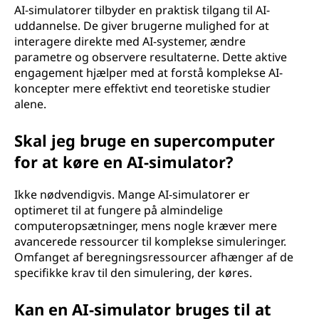
AI-simulatorer tilbyder en praktisk tilgang til AI-
uddannelse. De giver brugerne mulighed for at
interagere direkte med AI-systemer, ændre
parametre og observere resultaterne. Dette aktive
engagement hjælper med at forstå komplekse AI-
koncepter mere effektivt end teoretiske studier
alene.
Skal jeg bruge en supercomputer
for at køre en AI-simulator?
Ikke nødvendigvis. Mange AI-simulatorer er
optimeret til at fungere på almindelige
computeropsætninger, mens nogle kræver mere
avancerede ressourcer til komplekse simuleringer.
Omfanget af beregningsressourcer afhænger af de
specifikke krav til den simulering, der køres.
Kan en AI-simulator bruges til at