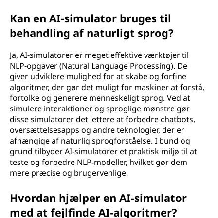
Kan en AI-simulator bruges til
behandling af naturligt sprog?
Ja, AI-simulatorer er meget effektive værktøjer til
NLP-opgaver (Natural Language Processing). De
giver udviklere mulighed for at skabe og forfine
algoritmer, der gør det muligt for maskiner at forstå,
fortolke og generere menneskeligt sprog. Ved at
simulere interaktioner og sproglige mønstre gør
disse simulatorer det lettere at forbedre chatbots,
oversættelsesapps og andre teknologier, der er
afhængige af naturlig sprogforståelse. I bund og
grund tilbyder AI-simulatorer et praktisk miljø til at
teste og forbedre NLP-modeller, hvilket gør dem
mere præcise og brugervenlige.
Hvordan hjælper en AI-simulator
med at fejlfinde AI-algoritmer?