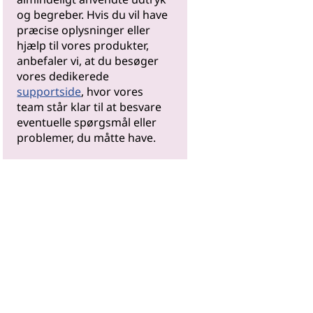
og begreber. Hvis du vil have
præcise oplysninger eller
hjælp til vores produkter,
anbefaler vi, at du besøger
vores dedikerede
supportside
, hvor vores
team står klar til at besvare
eventuelle spørgsmål eller
problemer, du måtte have.