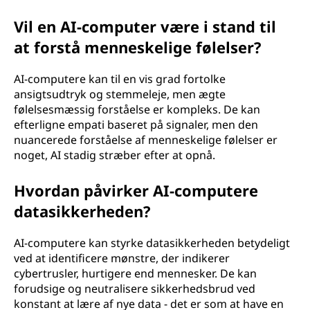
Vil en AI-computer være i stand til
at forstå menneskelige følelser?
AI-computere kan til en vis grad fortolke
ansigtsudtryk og stemmeleje, men ægte
følelsesmæssig forståelse er kompleks. De kan
efterligne empati baseret på signaler, men den
nuancerede forståelse af menneskelige følelser er
noget, AI stadig stræber efter at opnå.
Hvordan påvirker AI-computere
datasikkerheden?
AI-computere kan styrke datasikkerheden betydeligt
ved at identificere mønstre, der indikerer
cybertrusler, hurtigere end mennesker. De kan
forudsige og neutralisere sikkerhedsbrud ved
konstant at lære af nye data - det er som at have en