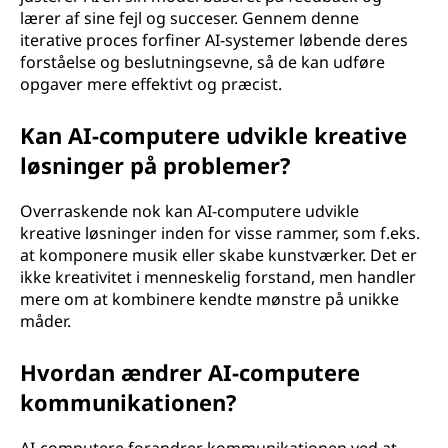
lærer af sine fejl og succeser. Gennem denne
iterative proces forfiner AI-systemer løbende deres
forståelse og beslutningsevne, så de kan udføre
opgaver mere effektivt og præcist.
Kan AI-computere udvikle kreative
løsninger på problemer?
Overraskende nok kan AI-computere udvikle
kreative løsninger inden for visse rammer, som f.eks.
at komponere musik eller skabe kunstværker. Det er
ikke kreativitet i menneskelig forstand, men handler
mere om at kombinere kendte mønstre på unikke
måder.
Hvordan ændrer AI-computere
kommunikationen?