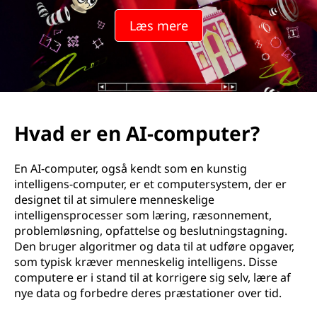
Læs mere
Hvad er en AI-computer?
En AI-computer, også kendt som en kunstig
intelligens-computer, er et computersystem, der er
designet til at simulere menneskelige
intelligensprocesser som læring, ræsonnement,
problemløsning, opfattelse og beslutningstagning.
Den bruger algoritmer og data til at udføre opgaver,
som typisk kræver menneskelig intelligens. Disse
computere er i stand til at korrigere sig selv, lære af
nye data og forbedre deres præstationer over tid.