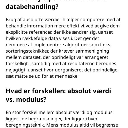
databehandling?
Brug af absolutte værdier hjælper computere med at
behandle information mere effektivt ved at give dem
eksplicitte referencer, der ikke ændrer sig, uanset
hvilken rækkefølge data vises i. Det gør det
nemmere at implementere algoritmer som f.eks.
sorteringsteknikker, der kræver sammenligning
mellem datasæt, der oprindeligt var arrangeret
forskelligt - samtidig med at resultaterne beregnes
nøjagtigt, uanset hvor uorganiseret det oprindelige
sæt måtte se ud for et menneske.
Hvad er forskellen: absolut værdi
vs. modulus?
En stor forskel mellem absolut værdi og modulus
ligger i de begrænsninger, der ligger i hver
beregningsteknik. Mens modulus altid vil begrænse