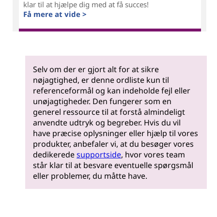
klar til at hjælpe dig med at få succes!
Få mere at vide >
Selv om der er gjort alt for at sikre
nøjagtighed, er denne ordliste kun til
referenceformål og kan indeholde fejl eller
unøjagtigheder. Den fungerer som en
generel ressource til at forstå almindeligt
anvendte udtryk og begreber. Hvis du vil
have præcise oplysninger eller hjælp til vores
produkter, anbefaler vi, at du besøger vores
dedikerede
supportside
, hvor vores team
står klar til at besvare eventuelle spørgsmål
eller problemer, du måtte have.