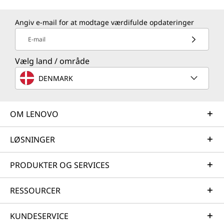
Angiv e-mail for at modtage værdifulde opdateringer
E-mail
Vælg land / område
DENMARK
OM LENOVO
LØSNINGER
PRODUKTER OG SERVICES
RESSOURCER
KUNDESERVICE