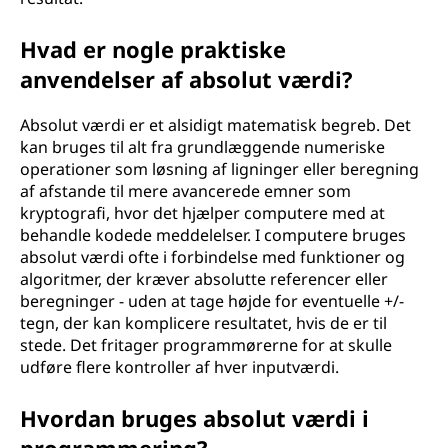
Hvad er nogle praktiske
anvendelser af absolut værdi?
Absolut værdi er et alsidigt matematisk begreb. Det
kan bruges til alt fra grundlæggende numeriske
operationer som løsning af ligninger eller beregning
af afstande til mere avancerede emner som
kryptografi, hvor det hjælper computere med at
behandle kodede meddelelser. I computere bruges
absolut værdi ofte i forbindelse med funktioner og
algoritmer, der kræver absolutte referencer eller
beregninger - uden at tage højde for eventuelle +/-
tegn, der kan komplicere resultatet, hvis de er til
stede. Det fritager programmørerne for at skulle
udføre flere kontroller af hver inputværdi.
Hvordan bruges absolut værdi i