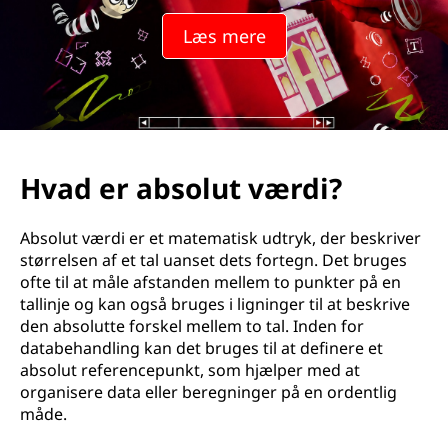
Læs mere
Hvad er absolut værdi?
Absolut værdi er et matematisk udtryk, der beskriver
størrelsen af et tal uanset dets fortegn. Det bruges
ofte til at måle afstanden mellem to punkter på en
tallinje og kan også bruges i ligninger til at beskrive
den absolutte forskel mellem to tal. Inden for
databehandling kan det bruges til at definere et
absolut referencepunkt, som hjælper med at
organisere data eller beregninger på en ordentlig
måde.