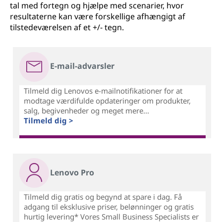
tal med fortegn og hjælpe med scenarier, hvor
resultaterne kan være forskellige afhængigt af
tilstedeværelsen af et +/- tegn.
E-mail-advarsler
Tilmeld dig Lenovos e-mailnotifikationer for at
modtage værdifulde opdateringer om produkter,
salg, begivenheder og meget mere...
Tilmeld dig >
Lenovo Pro
Tilmeld dig gratis og begynd at spare i dag. Få
adgang til eksklusive priser, belønninger og gratis
hurtig levering* Vores Small Business Specialists er