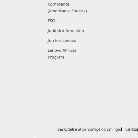
Compliance
(Amerikansk Engelsk)
ESG
Juridisk information
Job hos Lenovo
Lenovo Affiliate
Program
Beskyttelse af personlige oplysninger
værktøj