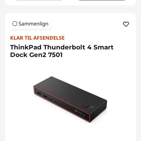
Sammenlign
KLAR TIL AFSENDELSE
ThinkPad Thunderbolt 4 Smart
Dock Gen2 7501