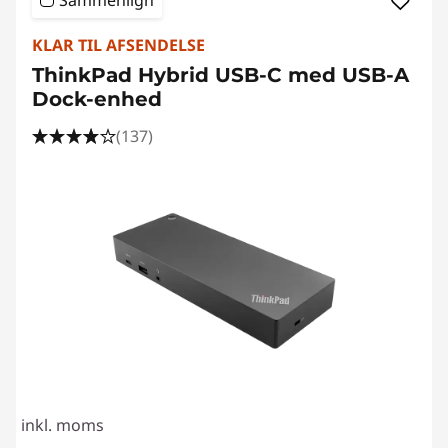
Sammenlign
KLAR TIL AFSENDELSE
ThinkPad Hybrid USB-C med USB-A
Dock-enhed
(137)
inkl. moms