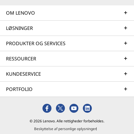
OM LENOVO
LØSNINGER
PRODUKTER OG SERVICES
RESSOURCER
KUNDESERVICE
PORTFOLIO
© 2026 Lenovo. Alle rettigheder forbeholdes.
Beskyttelse af personlige oplysninger