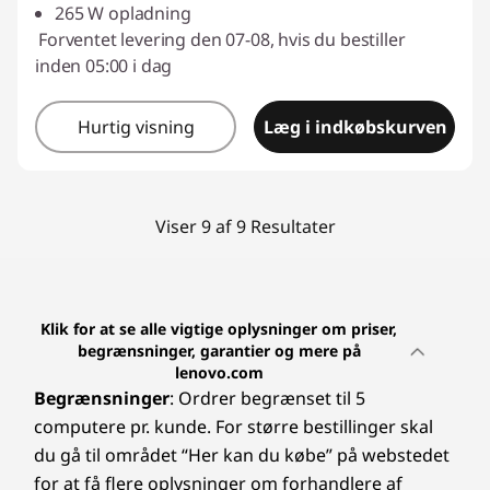
265 W opladning
Forventet levering den 07-08, hvis du bestiller
inden 05:00 i dag
Hurtig visning
Læg i indkøbskurven
Viser 9 af 9 Resultater
Klik for at se alle vigtige oplysninger om priser,
begrænsninger, garantier og mere på
lenovo.com
Begrænsninger
: Ordrer begrænset til 5
computere pr. kunde. For større bestillinger skal
du gå til området “Her kan du købe” på webstedet
for at få flere oplysninger om forhandlere af