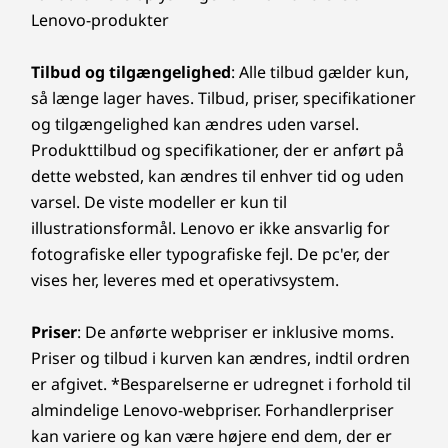
Lenovo-produkter
Tilbud og tilgængelighed
: Alle tilbud gælder kun,
så længe lager haves. Tilbud, priser, specifikationer
og tilgængelighed kan ændres uden varsel.
Produkttilbud og specifikationer, der er anført på
dette websted, kan ændres til enhver tid og uden
varsel. De viste modeller er kun til
illustrationsformål. Lenovo er ikke ansvarlig for
fotografiske eller typografiske fejl. De pc'er, der
vises her, leveres med et operativsystem.
Priser
: De anførte webpriser er inklusive moms.
Priser og tilbud i kurven kan ændres, indtil ordren
er afgivet. *Besparelserne er udregnet i forhold til
almindelige Lenovo-webpriser. Forhandlerpriser
kan variere og kan være højere end dem, der er