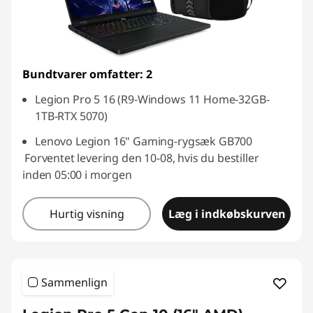
Bundtvarer omfatter: 2
Legion Pro 5 16 (R9-Windows 11 Home-32GB-
1TB-RTX 5070)
Lenovo Legion 16" Gaming-rygsæk GB700
Forventet levering den 10-08, hvis du bestiller
inden 05:00 i morgen
Hurtig visning
Læg i indkøbskurven
Sammenlign