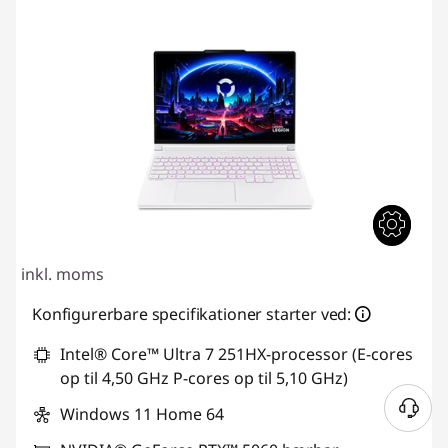
inkl. moms
Konfigurerbare specifikationer starter ved:
Intel® Core™ Ultra 7 251HX-processor (E-cores
op til 4,50 GHz P-cores op til 5,10 GHz)
Windows 11 Home 64