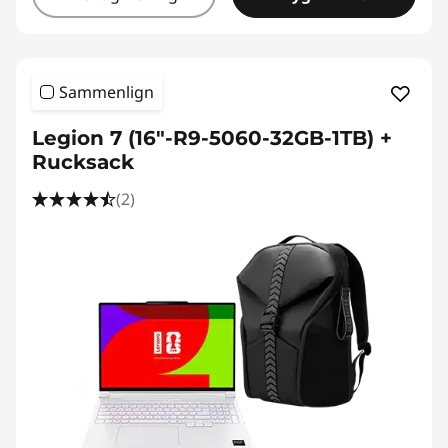
Sammenlign
Legion 7 (16"-R9-5060-32GB-1TB) +
Rucksack
(2)