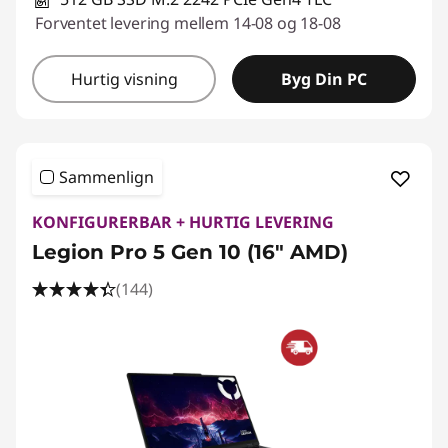
Forventet levering mellem 14-08 og 18-08
Hurtig visning
Byg Din PC
Sammenlign
KONFIGURERBAR + HURTIG LEVERING
Legion Pro 5 Gen 10 (16" AMD)
(144)