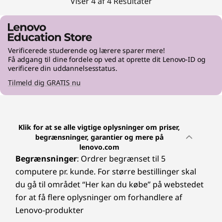
Viser 4 af 4 Resultater
Verificerede studerende og lærere sparer mere!
Få adgang til dine fordele op ved at oprette dit Lenovo-ID og
verificere din uddannelsesstatus.
Tilmeld dig GRATIS nu
Klik for at se alle vigtige oplysninger om priser,
begrænsninger, garantier og mere på
lenovo.com
Begrænsninger
: Ordrer begrænset til 5
computere pr. kunde. For større bestillinger skal
du gå til området “Her kan du købe” på webstedet
for at få flere oplysninger om forhandlere af
Lenovo-produkter