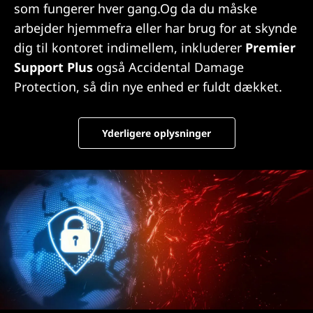
som fungerer hver gang.Og da du måske
arbejder hjemmefra eller har brug for at skynde
dig til kontoret indimellem, inkluderer
Premier
Support Plus
også Accidental Damage
Protection, så din nye enhed er fuldt dækket.
Yderligere oplysninger