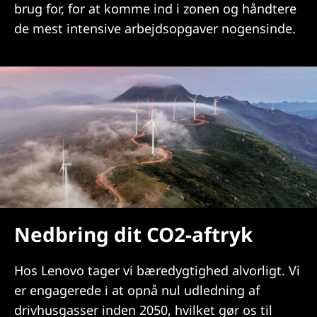
brug for, for at komme ind i zonen og håndtere
de mest intensive arbejdsopgaver nogensinde.
Nedbring dit CO2-aftryk
Hos Lenovo tager vi bæredygtighed alvorligt. Vi
er engagerede i at opnå nul udledning af
drivhusgasser inden 2050, hvilket gør os til