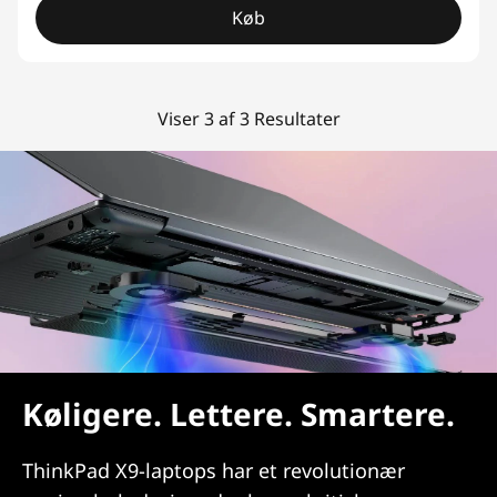
Køb
Viser 3 af 3 Resultater
Køligere. Lettere. Smartere.
ThinkPad X9-laptops har et revolutionær