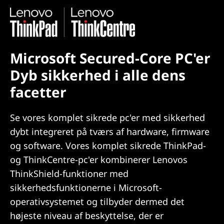
Microsoft Secured-Core PC'er
Dyb sikkerhed i alle dens
facetter
Se vores komplet sikrede pc'er med sikkerhed
dybt integreret på tværs af hardware, firmware
og software. Vores komplet sikrede ThinkPad-
og ThinkCentre-pc'er kombinerer Lenovos
ThinkShield-funktioner med
sikkerhedsfunktionerne i Microsoft-
operativsystemet og tilbyder dermed det
højeste niveau af beskyttelse, der er