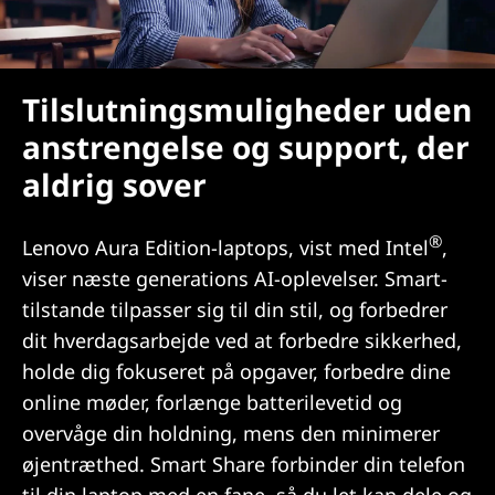
Tilslutningsmuligheder uden
anstrengelse og support, der
aldrig sover
®
Lenovo Aura Edition-laptops, vist med Intel
,
viser næste generations AI-oplevelser. Smart-
tilstande tilpasser sig til din stil, og forbedrer
dit hverdagsarbejde ved at forbedre sikkerhed,
holde dig fokuseret på opgaver, forbedre dine
online møder, forlænge batterilevetid og
overvåge din holdning, mens den minimerer
øjentræthed. Smart Share forbinder din telefon