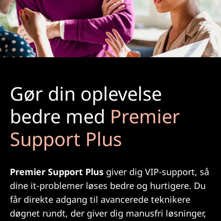
Gør din oplevelse
bedre med
Premier
Support Plus
Premier Support Plus
giver dig VIP-support, så
dine it-problemer løses bedre og hurtigere. Du
får direkte adgang til avancerede teknikere
døgnet rundt, der giver dig manusfri løsninger,