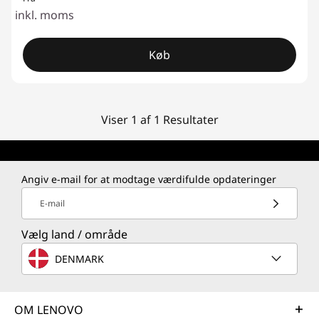
inkl. moms
Køb
Viser 1 af 1 Resultater
Angiv e-mail for at modtage værdifulde opdateringer
E-mail
Vælg land / område
DENMARK
OM LENOVO