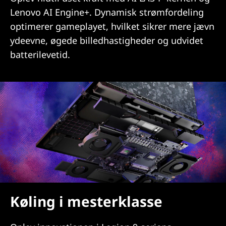
Lenovo AI Engine+. Dynamisk strømfordeling
optimerer gameplayet, hvilket sikrer mere jævn
ydeevne, øgede billedhastigheder og udvidet
batterilevetid.
Køling i mesterklasse