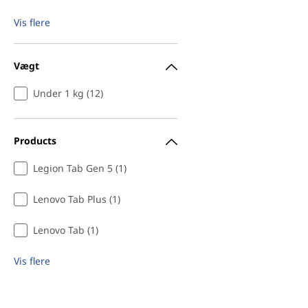
Vis flere
Vægt
Under 1 kg (12)
Products
Legion Tab Gen 5 (1)
Lenovo Tab Plus (1)
Lenovo Tab (1)
Vis flere