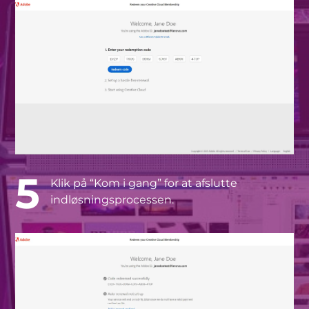
5
Klik på “Kom i gang” for at afslutte
indløsningsprocessen.