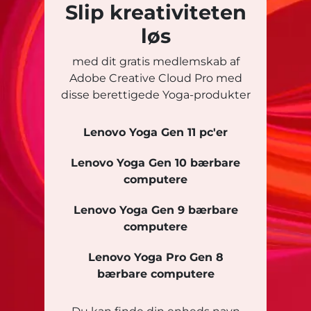
Slip kreativiteten
løs
med dit gratis medlemskab af
Adobe Creative Cloud Pro med
disse berettigede Yoga-produkter
Lenovo Yoga Gen 11 pc'er
Lenovo Yoga Gen 10 bærbare
computere
Lenovo Yoga Gen 9 bærbare
computere
Lenovo Yoga Pro Gen 8
bærbare computere