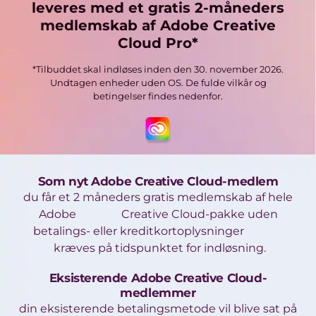
leveres med et gratis 2-måneders
medlemskab af Adobe Creative
Cloud Pro*
*Tilbuddet skal indløses inden den 30. november 2026.
Undtagen enheder uden OS. De fulde vilkår og
betingelser findes nedenfor.
Som nyt Adobe Creative Cloud-medlem
du får et 2 måneders gratis medlemskab af hele
Adobe Creative Cloud-pakke uden
betalings- eller kreditkortoplysninger
kræves på tidspunktet for indløsning.
Eksisterende Adobe Creative Cloud-
medlemmer
din eksisterende betalingsmetode vil blive sat på