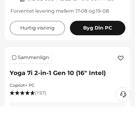
Forventet levering mellem 17-08 og 19-08
Hurtig visning
Byg Din PC
Sammenlign
Yoga 7i 2-in-1 Gen 10 (16" Intel)
Copilot+ PC
(197)