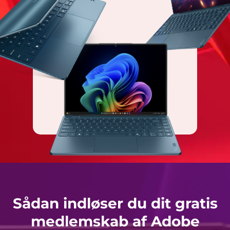
Sådan indløser du dit gratis
medlemskab af Adobe