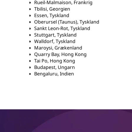
Rueil-Malmaison, Frankrig
Tbilisi, Georgien
Essen, Tyskland
Oberursel (Taunus), Tyskland
Sankt Leon-Rot, Tyskland
Stuttgart, Tyskland
Walldorf, Tyskland
Maroysi, Grækenland
Quarry Bay, Hong Kong
Tai Po, Hong Kong
Budapest, Ungarn
Bengaluru, Indien