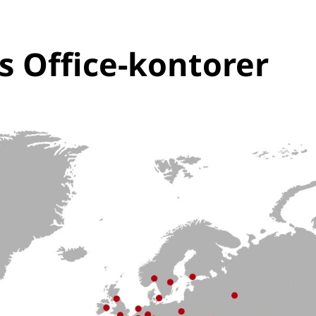
s Office-kontorer