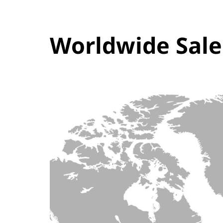
Worldwide Sale