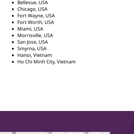
Bellevue, USA
Chicago, USA
Fort Wayne, USA
Fort Worth, USA
Miami, USA
Morrisville, USA
San Jose, USA
Smyrna, USA
Hanoi, Vietnam
Ho Chi Minh City, Vietnam