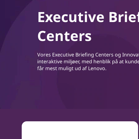
Executive Brie
Centers
Vores Executive Briefing Centers og Innova
interaktive miljøer, med henblik på at kun
får mest muligt ud af Lenovo.