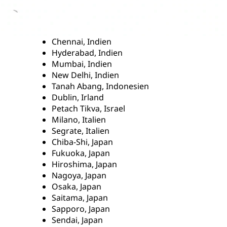
Chennai, Indien
Hyderabad, Indien
Mumbai, Indien
New Delhi, Indien
Tanah Abang, Indonesien
Dublin, Irland
Petach Tikva, Israel
Milano, Italien
Segrate, Italien
Chiba-Shi, Japan
Fukuoka, Japan
Hiroshima, Japan
Nagoya, Japan
Osaka, Japan
Saitama, Japan
Sapporo, Japan
Sendai, Japan