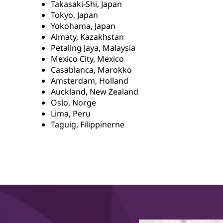
Takasaki-Shi, Japan
Tokyo, Japan
Yokohama, Japan
Almaty, Kazakhstan
Petaling Jaya, Malaysia
Mexico City, Mexico
Casablanca, Marokko
Amsterdam, Holland
Auckland, New Zealand
Oslo, Norge
Lima, Peru
Taguig, Filippinerne