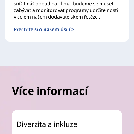
snížit náš dopad na klima, budeme se muset
zabývat a monitorovat programy udržitelnosti
v celém našem dodavatelském řetězci.
Přečtěte si o našem úsilí >
Více informací
Diverzita a inkluze