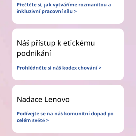
Přečtěte si, jak vytváříme rozmanitou a
inkluzivní pracovní sílu >
Náš přístup k etickému
podnikání
Prohlédněte si náš kodex chování >
Nadace Lenovo
Podívejte se na náš komunitní dopad po
celém světě >