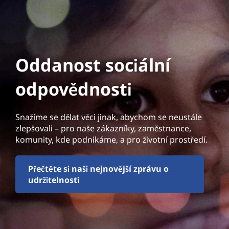
Oddanost sociální
odpovědnosti
Snažíme se dělat věci jinak, abychom se neustále
zlepšovali – pro naše zákazníky, zaměstnance,
komunity, kde podnikáme, a pro životní prostředí.
Přečtěte si naši nejnovější zprávu o
udržitelnosti