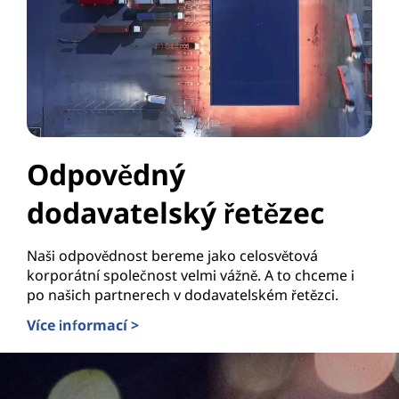
Odpovědný
dodavatelský řetězec
Naši odpovědnost bereme jako celosvětová
korporátní společnost velmi vážně. A to chceme i
po našich partnerech v dodavatelském řetězci.
Více informací >