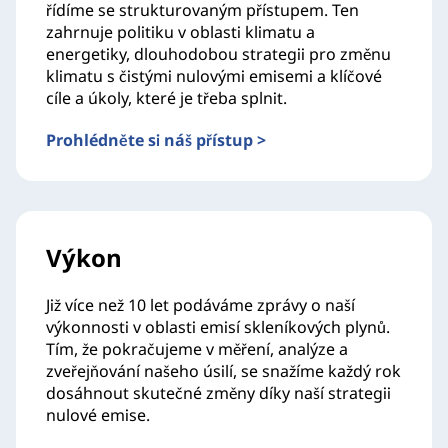
řídíme se strukturovaným přístupem. Ten
zahrnuje politiku v oblasti klimatu a
energetiky, dlouhodobou strategii pro změnu
klimatu s čistými nulovými emisemi a klíčové
cíle a úkoly, které je třeba splnit.
Prohlédněte si náš přístup >
Výkon
Již více než 10 let podáváme zprávy o naší
výkonnosti v oblasti emisí skleníkových plynů.
Tím, že pokračujeme v měření, analýze a
zveřejňování našeho úsilí, se snažíme každý rok
dosáhnout skutečné změny díky naší strategii
nulové emise.