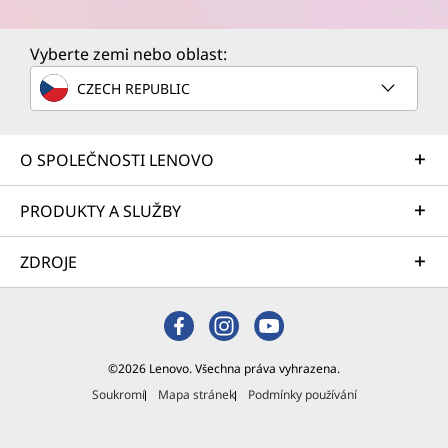
Vyberte zemi nebo oblast:
CZECH REPUBLIC
O SPOLEČNOSTI LENOVO
PRODUKTY A SLUŽBY
ZDROJE
©2026 Lenovo. Všechna práva vyhrazena.
Soukromí
Mapa stránek
Podmínky používání