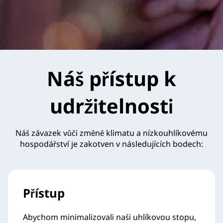
Náš přístup k
udržitelnosti
Náš závazek vůči změně klimatu a nízkouhlíkovému
hospodářství je zakotven v následujících bodech:
Přístup
Abychom minimalizovali naši uhlíkovou stopu,